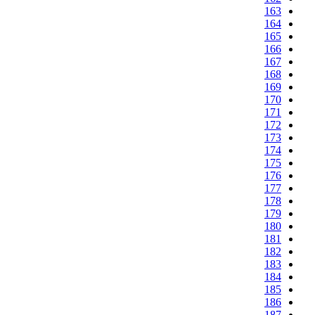
163
164
165
166
167
168
169
170
171
172
173
174
175
176
177
178
179
180
181
182
183
184
185
186
187