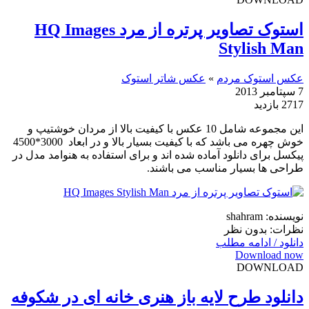
استوک تصاویر پرتره از مرد HQ Images
Stylish Man
عکس استوک مردم
»
عکس شاتر استوک
7 سپتامبر 2013
2717 بازدید
این مجموعه شامل 10 عکس با کیفیت بالا از مردان خوشتیپ و
خوش چهره می باشد که با کیفیت بسیار بالا و در ابعاد 3000*4500
پیکسل برای دانلود آماده شده اند و برای استفاده به هنوامد مدل در
طراحی ها بسیار مناسب می باشند.
نویسنده: shahram
نظرات: بدون نظر
دانلود / ادامه مطلب
Download now
DOWNLOAD
دانلود طرح لایه باز هنری خانه ای در شکوفه