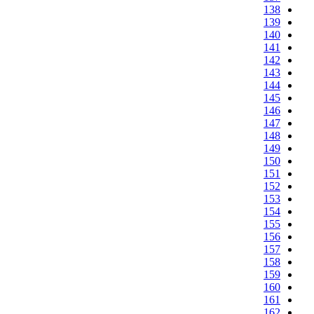
138
139
140
141
142
143
144
145
146
147
148
149
150
151
152
153
154
155
156
157
158
159
160
161
162