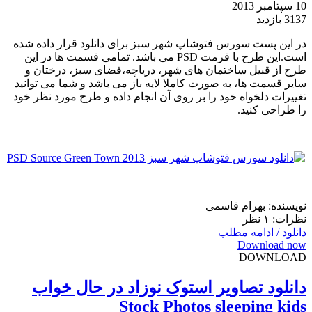
10 سپتامبر 2013
3137 بازدید
در این پست سورس فتوشاپ شهر سبز برای دانلود قرار داده شده
است.این طرح با فرمت PSD می باشد. تمامی قسمت ها در این
طرح از قبیل ساختمان های شهر، دریاچه،فضای سبز، درختان و
سایر قسمت ها، به صورت کاملا لایه باز می باشد و شما می توانید
تغییرات دلخواه خود را بر روی آن انجام داده و طرح مورد نظر خود
را طراحی کنید.
نویسنده: بهرام قاسمی
نظرات: ۱ نظر
دانلود / ادامه مطلب
Download now
DOWNLOAD
دانلود تصاویر استوک نوزاد در حال خواب
Stock Photos sleeping kids