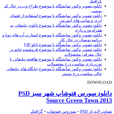
گرافیک
دانلود تصویر وکتور نمایشگاه با موضوع طراح وب در حال کد
نویسی
دانلود تصویر وکتور نمایشگاه با موضوع استفاده از فضای
ابری و سایت های اینترنتی
دانلود تصویر وکتور نمایشگاه با موضوع تابلوی تبلیغاتی به
همراه نورپردازی
دانلود تصویر وکتور نمایشگاه با موضوع استارت آپ های نوپا و
برنامه نویسان در حال کار
دانلود تصویر وکتور نمایشگاه با موضوع تابلو VIP
دانلود تصویر وکتور نمایشگاه با موضوع فروشنده خانم در
حال معرفی محصولات
دانلود تصویر وکتور نمایشگاه با موضوع طاقچه تبلیغاتی با
نورپردازی مناسب درج محصولات
دانلود تصویر وکتور نمایشگاه با موضوع جایگاه های تبلیغاتی
خالی مناسب درج پوستر
DOWNLOAD
دانلود سورس فتوشاپ شهر سبز PSD
Source Green Town 2013
تصاویر لایه باز PSD
»
سوروس فتوشاپ
»
گرافیک