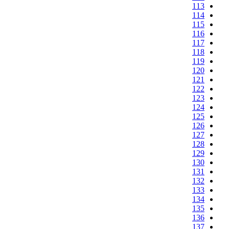
113
114
115
116
117
118
119
120
121
122
123
124
125
126
127
128
129
130
131
132
133
134
135
136
137