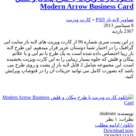
Modern Arrow Business Card
تصاویر لایه باز PSD
»
کارت ویزیت
8 سپتامبر 2013
2367 بازدید
در این پست سری شماره 96 از کارت ویزیت های لایه باز سایت ابی
گرافیک را در اختیار شما دوستان عزیز قرار میدهیم. این طرح لایه
باز زیبا اختصاص داده شده است به یک طرح با تم آبی و با علائم
پیکان و فلش که جلوه بسیار زیبایی را به این کارت ویزیت بخشیده
است. این مجموعه شامل 2 فایل لایه باز از پشت و روی طرح می
باشد که بصورت کامل می توانید جزیئات آن را در فتوشاپ ویرایش
کنید.
نویسنده: shahram
نظرات: ۱ نظر
دانلود / ادامه مطلب
Download now
DOWNLOAD