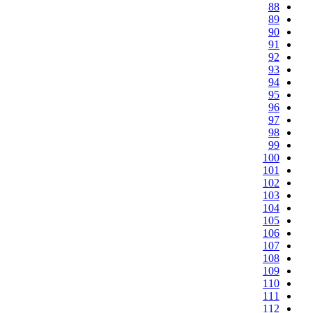
88
89
90
91
92
93
94
95
96
97
98
99
100
101
102
103
104
105
106
107
108
109
110
111
112