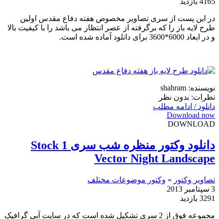
4165 بازدید
در این پست از سری تصاویر مخصوص هفته دفاع مقدس اولین
طرح لایه باز را که برگرفته از عصر انتظار می باشد را با کیفیت بالا
و در ابعاد 6000*3600 برای دانلود آماده شده است.
نویسنده: shahram
نظرات: بدون نظر
دانلود / ادامه مطلب
Download now
DOWNLOAD
دانلود وکتور منظره شب سری 1 Stock
Vector Night Landscape
تصاویر وکتور
»
وکتور موضوعات مختلف
3 سپتامبر 2013
3291 بازدید
مجموعه فوق از 2 سری تشکیل شده است که در سایت آبی گرافیک