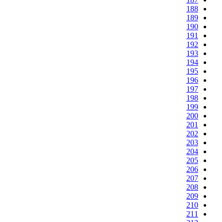
188
189
190
191
192
193
194
195
196
197
198
199
200
201
202
203
204
205
206
207
208
209
210
211