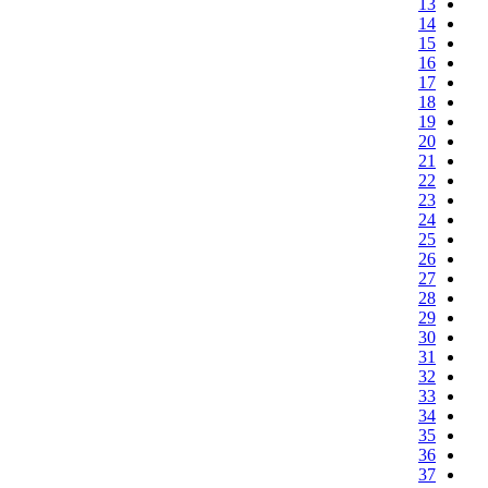
13
14
15
16
17
18
19
20
21
22
23
24
25
26
27
28
29
30
31
32
33
34
35
36
37