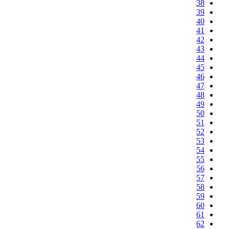
38
39
40
41
42
43
44
45
46
47
48
49
50
51
52
53
54
55
56
57
58
59
60
61
62