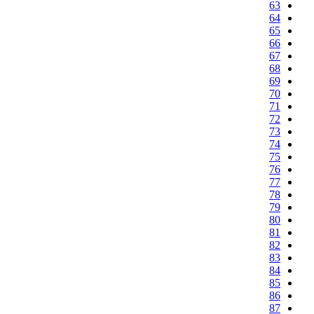
63
64
65
66
67
68
69
70
71
72
73
74
75
76
77
78
79
80
81
82
83
84
85
86
87