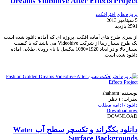
Dreams Videohive After Effects Project
پروژه های افترافکت
5 سپتامبر 2013
2591 بازدید
از سری طرح های آماده افکت. پروژه ای که آماده دانلود شده است
یک طرح بسیار زیبا از شرکت Videohive می باشد که با کیفیت
بسیار بالا و در ابعاد 1920×1080 پیکسل با نام رویای طلایی آماده
دانلود شده است.
نویسنده: shahram
نظرات: ۱ نظر
دانلود / ادامه مطلب
Download now
DOWNLOAD
دانلود بکگراند و تکسچر سطح آب Water
Surface Backgrounds