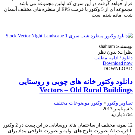
قرار خواهد گرفت در این سری که اولین مجموعه می باشد
مجموعه ای از 5 وکتور با فرمت EPS از منظره های مختلف آسمان
شب آماده شده است.
نویسنده: shahram
نظرات: بدون نظر
دانلود / ادامه مطلب
Download now
DOWNLOAD
دانلود وکتور خانه های چوبی و روستایی
Vectors – Old Rural Buildings
تصاویر وکتور
»
وکتور موضوعات مختلف
3 سپتامبر 2013
5764 بازدید
12 نمونه مختلف از ساختمان های روساتایی در این پست در 2 وکتور
با فرمت AI بصورت طرح های اولیه و بصورت طراحی مداد برای