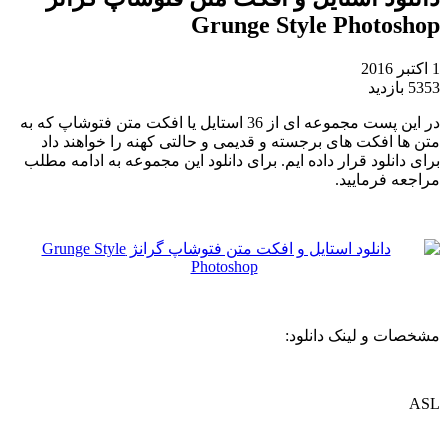
Grunge Style Photoshop
1 اکتبر 2016
5353 بازدید
در این پست مجموعه ای از 36 استایل یا افکت متن فتوشاپ که به
متن ها افکت های برجسته و قدیمی و حالتی کهنه را خواهند داد
برای دانلود قرار داده ایم. برای دانلود این مجموعه به ادامه مطلب
مراجعه فرمایید.
مشخصات و لینک دانلود:
ASL