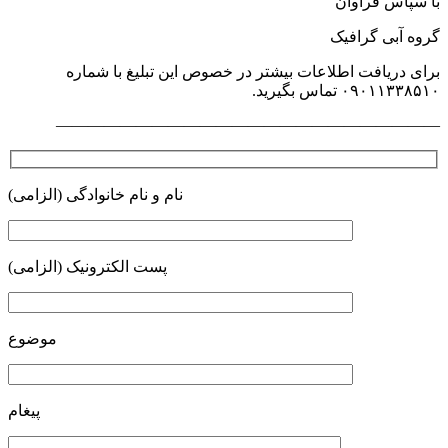
با سپاس فراوان
گروه آبی گرافیک
برای دریافت اطلاعات بیشتر در خصوص این تبلیغ با شماره
۰۹۰۱۱۳۳۸۵۱۰ تماس بگیرید.
————————————————————————
نام و نام خانوادگی (الزامی)
پست الکترونیک (الزامی)
موضوع
پیغام