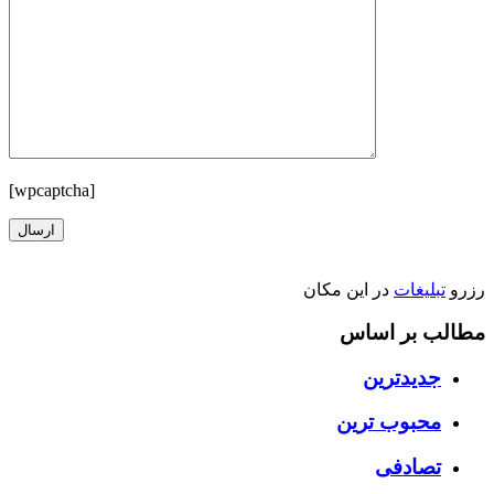
[wpcaptcha]
رزرو
تبلیغات
در این مکان
مطالب بر اساس
جدیدترین
محبوب ترین
تصادفی