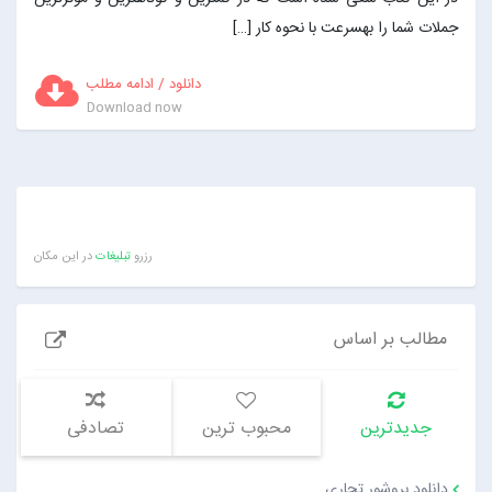
جملات شما را بهسرعت با نحوه کار […]
دانلود / ادامه مطلب
Download now
رزرو
تبلیغات
در این مکان
مطالب بر اساس
جدیدترین
محبوب ترین
تصادفی
دانلود بروشور تجاری