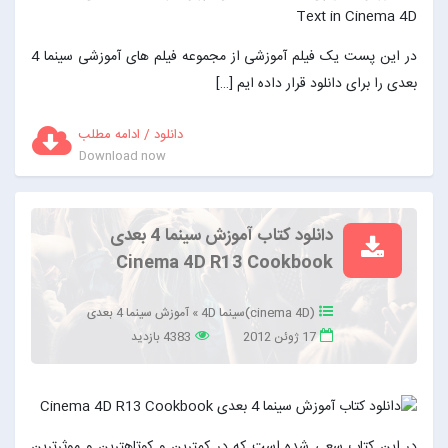
در این پست یک فیلم آموزشی از مجموعه فیلم های آموزشی سینما 4
بعدی را برای دانلود قرار داده ایم […]
دانلود / ادامه مطلب
Download now
دانلود کتاب آموزش سینما 4 بعدی
Cinema 4D R13 Cookbook
(cinema 4D)سینما 4D
»
آموزش سینما 4 بعدی
17 ژوئن 2012
4383 بازدید
در این کتاب سعی شده است که در کمترین و کوتاهترین و موثرترین