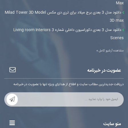
Max
دانلود مدل 3 بعدی برج میلاد برای تری دی مکس Milad Tower 3D Model
3D max
دانلود مدل 3 بعدی دکوراسیون داخلی شماره 3 Living room Interiors
Scenes
مشاهده آرشیو کامل »
عضویت در خبرنامه
دریافت جدیدترین مطالب سایت و اطلاع از هدایای ویژه تنها با عضویت در خبرنامه
منو سایت