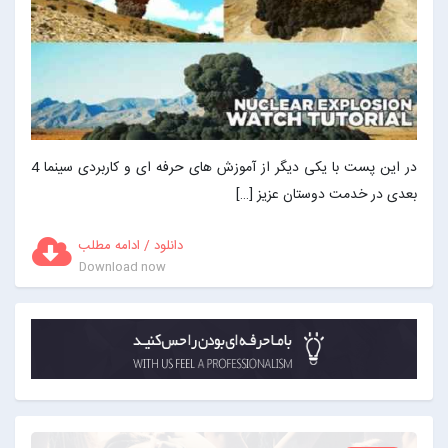
در این پست با یکی دیگر از آموزش های حرفه ای و کاربردی سینما 4
بعدی در خدمت دوستان عزیز […]
دانلود / ادامه مطلب
Download now