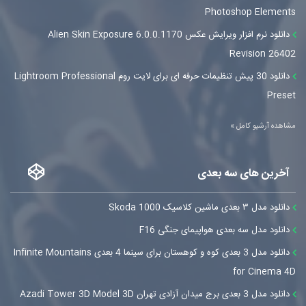
Photoshop Elements
دانلود نرم افزار ویرایش عکس Alien Skin Exposure 6.0.0.1170
Revision 26402
دانلود 30 پیش تنظیمات حرفه ای برای لایت روم Lightroom Professional
Preset
مشاهده آرشیو کامل »
آخرین های سه بعدی
دانلود مدل ۳ بعدی ماشین کلاسیک Skoda 1000
دانلود مدل سه بعدی هواپیمای جنگی F16
دانلود مدل 3 بعدی کوه و کوهستان برای سینما 4 بعدی Infinite Mountains
for Cinema 4D
دانلود مدل 3 بعدی برج میدان آزادی تهران Azadi Tower 3D Model 3D