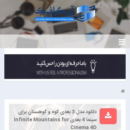
دانلود مدل 3 بعدی کوه و کوهستان برای
سینما 4 بعدی Infinite Mountains for
Cinema 4D