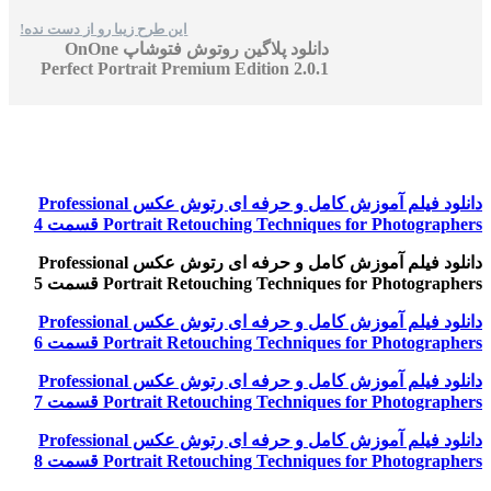
این طرح زیبا رو از دست نده!
دانلود پلاگین روتوش فتوشاپ OnOne
Perfect Portrait Premium Edition 2.0.1
دانلود فیلم آموزش کامل و حرفه ای رتوش عکس Professional
Portrait Retouching Techniques for Photographers قسمت 4
دانلود فیلم آموزش کامل و حرفه ای رتوش عکس Professional
Portrait Retouching Techniques for Photographers قسمت 5
دانلود فیلم آموزش کامل و حرفه ای رتوش عکس Professional
Portrait Retouching Techniques for Photographers قسمت 6
دانلود فیلم آموزش کامل و حرفه ای رتوش عکس Professional
Portrait Retouching Techniques for Photographers قسمت 7
دانلود فیلم آموزش کامل و حرفه ای رتوش عکس Professional
Portrait Retouching Techniques for Photographers قسمت 8