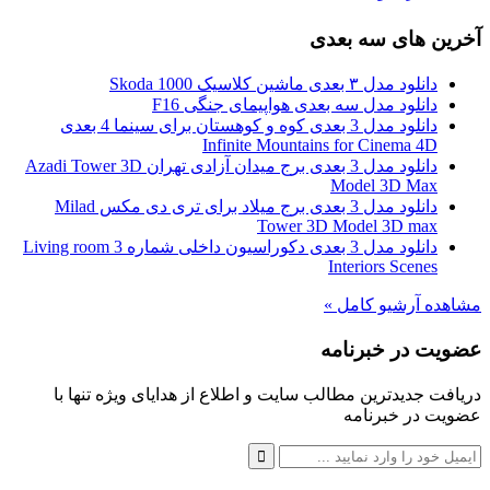
آخرین های سه بعدی
دانلود مدل ۳ بعدی ماشین کلاسیک Skoda 1000
دانلود مدل سه بعدی هواپیمای جنگی F16
دانلود مدل 3 بعدی کوه و کوهستان برای سینما 4 بعدی
Infinite Mountains for Cinema 4D
دانلود مدل 3 بعدی برج میدان آزادی تهران Azadi Tower 3D
Model 3D Max
دانلود مدل 3 بعدی برج میلاد برای تری دی مکس Milad
Tower 3D Model 3D max
دانلود مدل 3 بعدی دکوراسیون داخلی شماره 3 Living room
Interiors Scenes
مشاهده آرشیو کامل »
عضویت در خبرنامه
دریافت جدیدترین مطالب سایت و اطلاع از هدایای ویژه تنها با
عضویت در خبرنامه