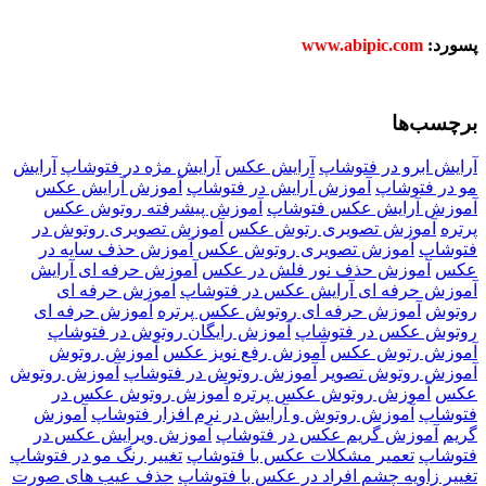
پسورد:
www.abipic.com
برچسب‌ها
آرایش ابرو در فتوشاپ
آرایش عکس
آرایش مژه در فتوشاپ
آرایش
مو در فتوشاپ
آموزش آرایش در فتوشاپ
آموزش آرایش عکس
آموزش آرایش عکس فتوشاپ
آموزش پیشرفته روتوش عکس
پرتره
آموزش تصویری رتوش عکس
آموزش تصویری روتوش در
فتوشاپ
آموزش تصویری روتوش عکس
آموزش حذف سایه در
عکس
آموزش حذف نور فلش در عکس
آموزش حرفه ای آرایش
آموزش حرفه ای آرایش عکس در فتوشاپ
آموزش حرفه ای
روتوش
آموزش حرفه ای روتوش عکس پرتره
آموزش حرفه ای
روتوش عکس در فتوشاپ
آموزش رایگان روتوش در فتوشاپ
آموزش رتوش عکس
آموزش رفع نویز عکس
آموزش روتوش
آموزش روتوش تصویر
آموزش روتوش در فتوشاپ
آموزش روتوش
عکس
آموزش روتوش عکس پرتره
آموزش روتوش عکس در
فتوشاپ
آموزش روتوش و آرایش در نرم افزار فتوشاپ
آموزش
گریم
آموزش گریم عکس در فتوشاپ
آموزش ویرایش عکس در
فتوشاپ
تعمیر مشکلات عکس با فتوشاپ
تغییر رنگ مو در فتوشاپ
تغییر زاویه چشم افراد در عکس با فتوشاپ
حذف عیب های صورت