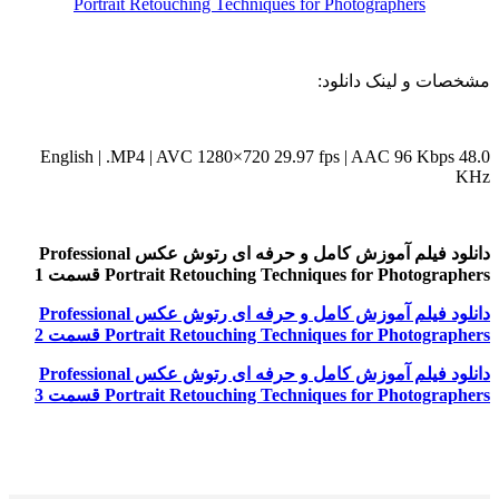
مشخصات و لینک دانلود:
English | .MP4 | AVC 1280×720 29.97 fps | AAC 96 Kbps 48.0
KHz
دانلود فیلم آموزش کامل و حرفه ای رتوش عکس Professional
Portrait Retouching Techniques for Photographers قسمت 1
دانلود فیلم آموزش کامل و حرفه ای رتوش عکس Professional
Portrait Retouching Techniques for Photographers قسمت 2
دانلود فیلم آموزش کامل و حرفه ای رتوش عکس Professional
Portrait Retouching Techniques for Photographers قسمت 3