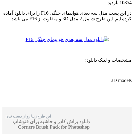
10854 بازدید
در این پست مدل سه بعدی هواپیمای جنگی F16 را برای دانلود آماده
کرده ایم. این طرح شامل 2 مدل 3D و متفاوت از F16 می باشد.
مشخصات و لینک دانلود:
3D models
این طرح زیبا رو از دست نده!
دانلود براش کادر و حاشیه برای فتوشاپ
Corners Brush Pack for Photoshop