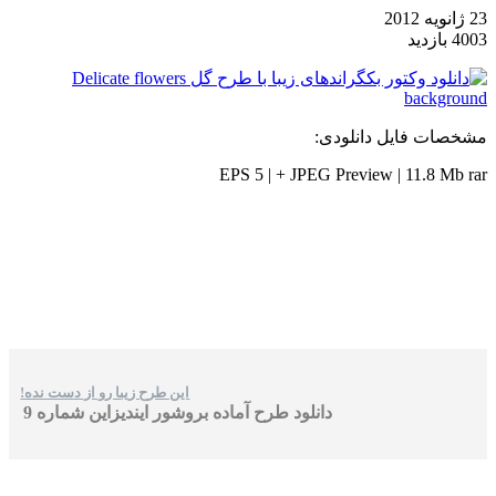
23 ژانویه 2012
4003 بازدید
مشخصات فایل دانلودی:
EPS 5 | + JPEG Preview | 11.8 Mb rar
این طرح زیبا رو از دست نده!
دانلود طرح آماده بروشور ایندیزاین شماره 9