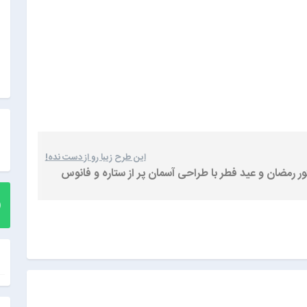
این طرح زیبا رو از دست نده!
ور رمضان و عید فطر با طراحی آسمان پر از ستاره و فانوس