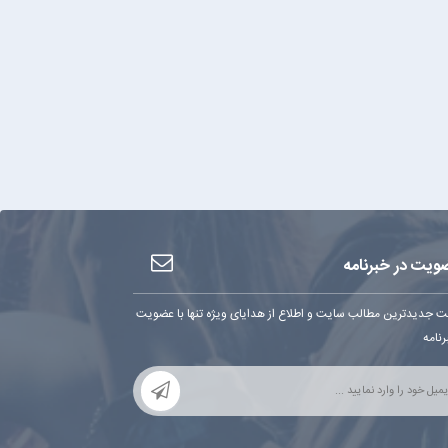
ویت در خبرنامه
ت جدیدترین مطالب سایت و اطلاع از هدایای ویژه تنها با عضویت
رنامه