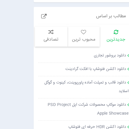
مطالب بر اساس
جدیدترین
محبوب ترین
تصادفی
دانلود بروشور تجاری
دانلود اکشن فتوشاپ با افکت گرادینت
دانلود قالب و تمپلت آماده پاورپوینت، کینوت و گوگل
اسلاید
دانلود موکاپ محصولات شرکت اپل PSD Project
Apple Showcase
دانلود اکشن HDR حرفه ای فتوشاپ