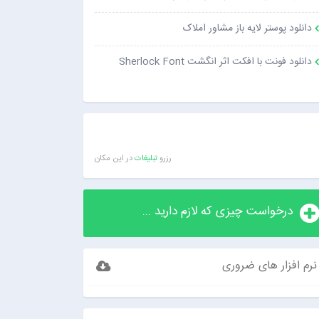
دانلود پوستر لایه باز مشاور املاک
دانلود فونت با افکت اثر انگشت Sherlock Font
رزرو
تبلیغات
در این مکان
درخواست چیزی که لازم دارید ...
نرم افزار های ضروری