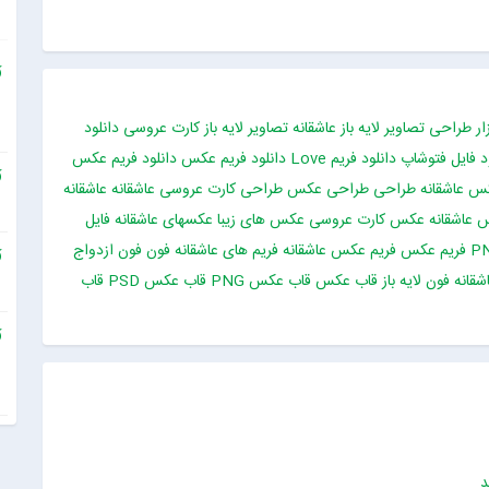
زار طراحی
تصاویر لایه باز عاشقانه
تصاویر لایه باز کارت عروسی
دانلود
د فایل فتوشاپ
دانلود فریم Love
دانلود فریم عکس
دانلود فریم عکس
کس عاشقانه
طراحی
طراحی عکس
طراحی کارت عروسی
عاشقانه
عاشقانه
عاشقانه
عکس کارت عروسی
عکس های زیبا
عکسهای عاشقانه
فایل
فریم عکس
فریم عکس عاشقانه
فریم های عاشقانه
فون
فون ازدواج
قانه
فون لایه باز
قاب عکس
قاب عکس PNG
قاب عکس PSD
قاب
د