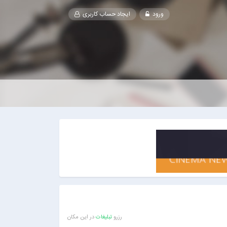
ورود
ایجاد حساب کاربری
رزرو
تبلیغات
در این مکان