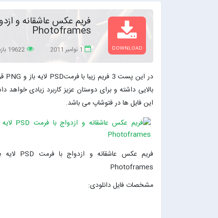
Photoframes
DOWNLOAD
1 نوامبر 2011
19622 بازدید
بالایی داشته و برای دوستان عزیز کاربرد زیادی خواهد 
این فایل ها در فتوشاپ می باشد.
Photoframes
مشخصات فایل دانلودی: