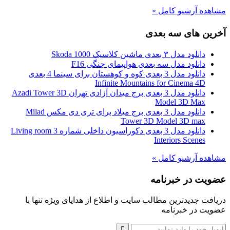
مشاهده آرشیو کامل »
آخرین های سه بعدی
دانلود مدل ۳ بعدی ماشین کلاسیک Skoda 1000
دانلود مدل سه بعدی هواپیمای جنگی F16
دانلود مدل 3 بعدی کوه و کوهستان برای سینما 4 بعدی
Infinite Mountains for Cinema 4D
دانلود مدل 3 بعدی برج میدان آزادی تهران Azadi Tower 3D
Model 3D Max
دانلود مدل 3 بعدی برج میلاد برای تری دی مکس Milad
Tower 3D Model 3D max
دانلود مدل 3 بعدی دکوراسیون داخلی شماره 3 Living room
Interiors Scenes
مشاهده آرشیو کامل »
عضویت در خبرنامه
دریافت جدیدترین مطالب سایت و اطلاع از هدایای ویژه تنها با
عضویت در خبرنامه