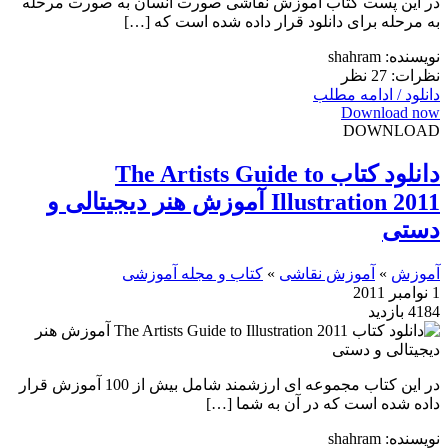
در این پست کتاب آموزش نقاشی صورت انسان به صورت مرحله
به مرحله برای دانلود قرار داده شده است که […]
نویسنده: shahram
نظرات: 27 نظر
دانلود / ادامه مطلب
Download now
DOWNLOAD
دانلود کتاب The Artists Guide to
Illustration 2011 آموزش هنر دیجیتالی و
دستی
آموزش
»
آموزش نقاشی
»
کتاب و مجله آموزشی
1 نوامبر 2011
4184 بازدید
در این کتاب مجموعه ای ارزشمند شامل بیش از 100 آموزش قرار
داده شده است که در آن به شما […]
نویسنده: shahram