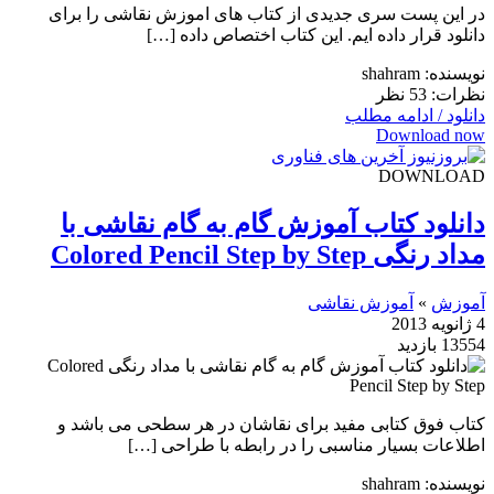
در این پست سری جدیدی از کتاب های اموزش نقاشی را برای
دانلود قرار داده ایم. این کتاب اختصاص داده […]
نویسنده: shahram
نظرات: 53 نظر
دانلود / ادامه مطلب
Download now
DOWNLOAD
دانلود کتاب آموزش گام به گام نقاشی با
مداد رنگی Colored Pencil Step by Step
آموزش
»
آموزش نقاشی
4 ژانویه 2013
13554 بازدید
کتاب فوق کتابی مفید برای نقاشان در هر سطحی می باشد و
اطلاعات بسیار مناسبی را در رابطه با طراحی […]
نویسنده: shahram