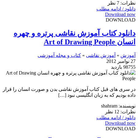
نظرات: 7 نظر
دانلود / ادامه مطلب
Download now
DOWNLOAD
دانلود کتاب آموزش نقاشی پرتره و چهره
انسان Art of Drawing People
آموزش
»
آموزش نقاشی
»
کتاب و مجله آموزشی
27 نوامبر 2012
98755 بازدید
در سری های قبل کتاب آموزش نقاشی بدن و صورت انسان را قرار
داده بودیم که به زبان انگلیسی نبود […]
نویسنده: shahram
نظرات: 12 نظر
دانلود / ادامه مطلب
Download now
DOWNLOAD