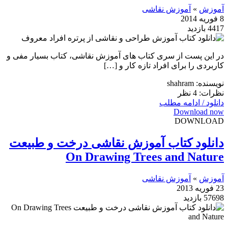
آموزش
»
آموزش نقاشی
8 فوریه 2014
4417 بازدید
در این پست از سری کتاب های آموزش نقاشی، کتاب بسیار مفی و
کاربردی را برای افراد تازه کار و […]
نویسنده: shahram
نظرات: 4 نظر
دانلود / ادامه مطلب
Download now
DOWNLOAD
دانلود کتاب آموزش نقاشی درخت و طبیعت
On Drawing Trees and Nature
آموزش
»
آموزش نقاشی
23 فوریه 2013
57698 بازدید