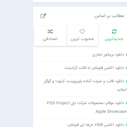
مطالب بر اساس
جدیدترین
محبوب ترین
تصادفی
دانلود بروشور تجاری
دانلود اکشن فتوشاپ با افکت گرادینت
دانلود قالب و تمپلت آماده پاورپوینت، کینوت و گوگل
اسلاید
دانلود موکاپ محصولات شرکت اپل PSD Project
Apple Showcase
دانلود اکشن HDR حرفه ای فتوشاپ