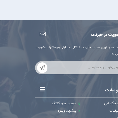
ویت در خبرنامه
ت جدیدترین مطالب سایت و اطلاع از هدایای ویژه تنها با عضویت
رنامه
و سایت
وشگاه آبی
انجمن های گفتگو
یغـات
پیشنهاد ویـژه