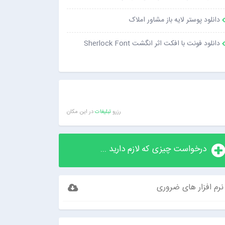
دانلود پوستر لایه باز مشاور املاک
دانلود فونت با افکت اثر انگشت Sherlock Font
رزرو
تبلیغات
در این مکان
درخواست چیزی که لازم دارید ...
نرم افزار های ضروری