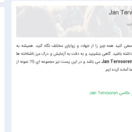
عی کنید همه چیز را از جهات و زوایای مختلف نگاه کنید. همیشه به
 داشته باشید. گاهی بنشینید و به دقت به آزمایش و درک مرز ناشناخته ها
Jan Tervoore
می باشد و در این پست نیز مجموعه ای 75 نمونه از
آماده کرده ایم.