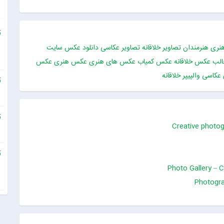
هنری هنرمندان
تصاویر خلاقانه
تصاویر عکاسی
دانلود عکس
سایت
لب
عکس خلاقانه
عکس کمیاب
عکس های هنری
عکس هنری
عکس
 عکاسی
والپیپر خلاقانه