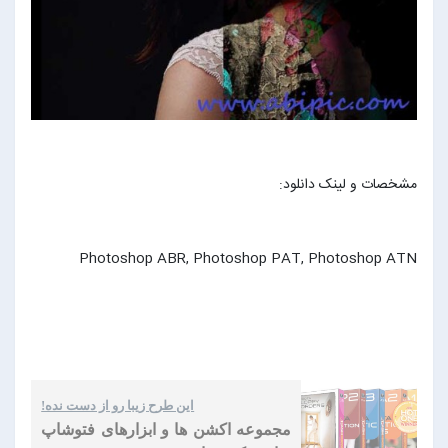
مشخصات و لینک دانلود:
Photoshop ABR, Photoshop PAT, Photoshop ATN
این طرح زیبا رو از دست نده!
مجموعه اکشن ها و ابزارهای فتوشاپ