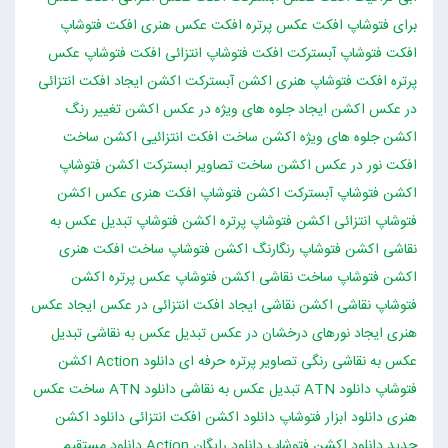
برای فتوشاپ
افکت عکس پرتره
افکت عکس هنری
افکت فتوشاپ
افکت فتوشاپ آبسترکت
افکت فتوشاپ انتزائی
افکت فتوشاپ عکس
پرتره
افکت فتوشاپ هنری
اکشن آبسترکت
اکشن ایجاد افکت انتزائی
در عکس
اکشن ایجاد جلوه های ویژه در عکس
اکشن تغییر رنگ
اکشن جلوه های ویژه
اکشن ساخت افکت انتزائیی
اکشن ساخت
افکت نور در عکس
اکشن ساخت تصاویر ابسترکت
اکشن فتوشاپ
اکشن فتوشاپ آبسترکت
اکشن فتوشاپ افکت هنری عکس
اکشن
فتوشاپ انتزائی
اکشن فتوشاپ پرتره
اکشن فتوشاپ تبدیل عکس به
نقاشی
اکشن فتوشاپ رنگارنگ
اکشن فتوشاپ ساخت افکت هنری
اکشن فتوشاپ ساخت نقاشی
اکشن فتوشاپ عکس پرتره
اکشن
فتوشاپ نقاشی
اکشن نقاشی
ایجاد افکت انتزائی در عکس
ایجاد عکس
هنری
ایجاد نورهای درخشان در عکس
تبدیل عکس به نقاشی
تبدیل
عکس به نقاشی رنگی
تصاویر پرتره حرفه ای
دانلود Action اکشن
فتوشاپ
دانلود ATN تبدیل عکس به نقاشی
دانلود ATN ساخت عکس
هنری
دانلود ابزار فتوشاپ
دانلود اکشن افکت انتزائی
دانلود اکشن
جدید
دانلود اکشن فتوشاپ
دانلود رایگان Action
دانلود مستقیم