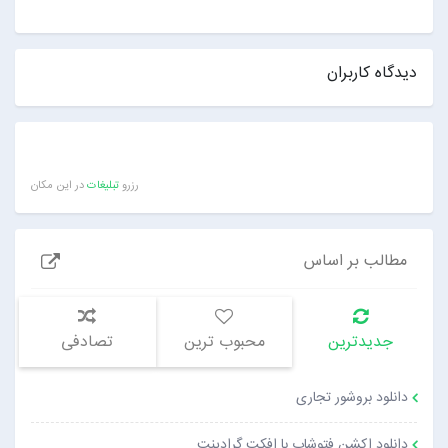
دیدگاه کاربران
رزرو
تبلیغات
در این مکان
مطالب بر اساس
جدیدترین
محبوب ترین
تصادفی
دانلود بروشور تجاری
دانلود اکشن فتوشاپ با افکت گرادینت