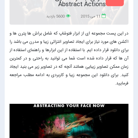
Abstract Actions
11 می 2015
5600 بازدید
در این پست مجموعه ای از ابزار فتوشاپ که شامل براش ها پترن ها و
اکشن های مورد نیاز برای ایجاد تصاویر انتزائی زیبا و مدرن می باشد را
برای دانلود قرار داده ایم. با استفاده از این ابزارها و راهنمای استفاده از
آن ها که قرار داده شده است شما می توانید به راحتی و در کمترین
زمان ممکن تصاویر زیبایی همانند آنچه که در تصاویر زیر می بنید ایجاد
کنید. برای دانلود این مجموعه زیبا و کاربردی به ادامه مطلب مراجعه
فرمایید.