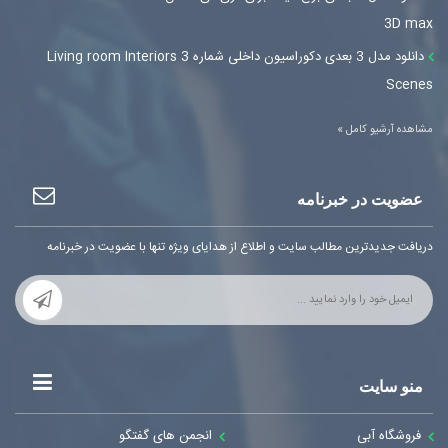
3D max
دانلود مدل 3 بعدی دکوراسیون داخلی شماره 3 Living room Interiors
Scenes
مشاهده آرشیو کامل »
عضویت در خبرنامه
دریافت جدیدترین مطالب سایت و اطلاع از هدایای ویژه تنها با عضویت در خبرنامه
منو سایت
فروشگاه آبی
انجمن های گفتگو