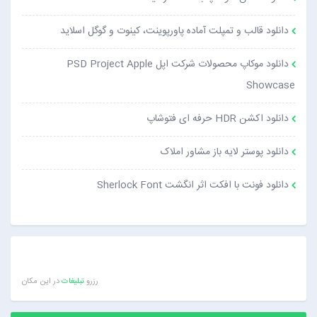
دانلود قالب و تمپلت آماده پاورپوینت، کینوت و گوگل اسلاید
دانلود موکاپ محصولات شرکت اپل PSD Project Apple
Showcase
دانلود اکشن HDR حرفه ای فتوشاپ
دانلود پوستر لایه باز مشاور املاک
دانلود فونت با افکت اثر انگشت Sherlock Font
رزرو
تبلیغات
در این مکان