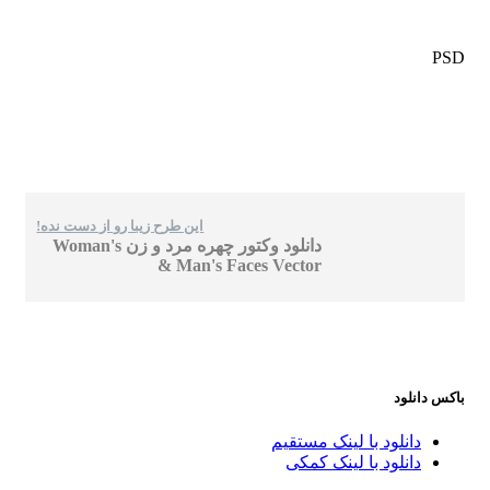
PSD
این طرح زیبا رو از دست نده!
دانلود وکتور چهره مرد و زن Woman's
& Man's Faces Vector
باکس دانلود
دانلود با لینک مستقیم
دانلود با لینک کمکی