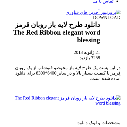
تماس با مـا
DOWNLOAD
دانلود طرح لایه باز روبان قرمز
The Red Ribbon elegant word
blessing
21 ژانویه 2013
3258 بازدید
در این پست یک طرح لایه باز مخوصو فتوشاپ از یک روبان
قرمز با کیفیت بسیار بالا و در سایز 6400*8300 برای دانلود
آماده شده است.
مشخصات و لینک دانلود: