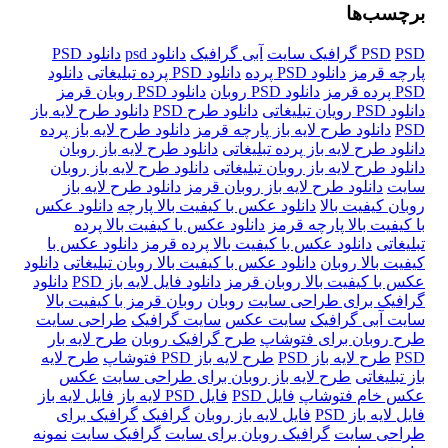
برچسب‌ها
PSD گرافیک سایت
PSD
آبی گرافیک
دانلود psd
دانلود PSD
پارچه قرمز
دانلود PSD پرده
دانلود PSD پرده تبلیغاتی
دانلود
PSD پرده قرمز
دانلود PSD روبان
دانلود PSD روبان قرمز
دانلود PSD رویان تبلیغاتی
دانلود طرح PSD
دانلود طرح لایه باز
PSD
دانلود طرح لایه باز پارچه قرمز
دانلود طرح لایه باز پرده
دانلود طرح لایه باز پرده تبلیغاتی
دانلود طرح لایه باز روبان
دانلود طرح لایه باز روبان تبلیغاتی
دانلود طرح لایه باز روبان
سایت
دانلود طرح لایه باز روبان قرمز
دانلود طرح لایه باز
روبان کیفیت بالا
دانلود عکس با کیفیت بالا پارچه
دانلود عکس
با کیفیت بالا پارچه قرمز
دانلود عکس با کیفیت بالا پرده
تبلیغاتی
دانلود عکس با کیفیت بالا پرده قرمز
دانلود عکس با
کیفیت بالا روبان
دانلود عکس با کیفیت بالا روبان تبلیغاتی
دانلود
عکس با کیفیت بالا روبان قرمز
دانلود فایل لایه باز PSD
دانلود
گرافیک برای طراحی سایت
روبان
روبان قرمز با کیفیت بالا
سایت آبی گرافیک
سایت عکس
سایت گرافیک
طراحی سایت
طرح روبان برای فتوشاپ
طرح گرافیک روبان
طرح لایه بار
PSD
طرح لایه باز PSD
طرح لایه باز PSD فتوشاپ
طرح لایه
باز تبلیغاتی
طرح لایه باز روبان برای طراحی سایت
عکس
عکس خام فتوشاپ
فایل PSD
فایل PSD لایه باز
فایل لایه باز
فایل لایه باز PSD
فایل لایه باز روبان
گرافیک
گرافیک برای
طراحی سایت
گرافیک روبان برای سایت
گرافیک سایت
نمونه