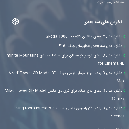
مشاهده آرشیو کامل »
آخرین های سه بعدی
دانلود مدل ۳ بعدی ماشین کلاسیک Skoda 1000
دانلود مدل سه بعدی هواپیمای جنگی F16
دانلود مدل 3 بعدی کوه و کوهستان برای سینما 4 بعدی Infinite Mountains
for Cinema 4D
دانلود مدل 3 بعدی برج میدان آزادی تهران Azadi Tower 3D Model 3D
Max
دانلود مدل 3 بعدی برج میلاد برای تری دی مکس Milad Tower 3D Model
3D max
دانلود مدل 3 بعدی دکوراسیون داخلی شماره 3 Living room Interiors
Scenes