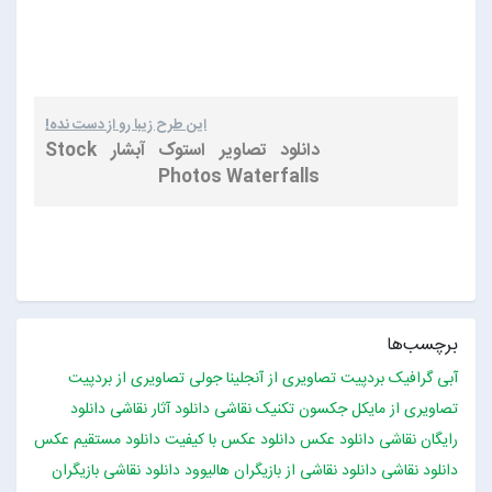
این طرح زیبا رو از دست نده!
دانلود تصاویر استوک آبشار Stock
Photos Waterfalls
برچسب‌ها
آبی گرافیک
بردپیت
تصاویری از آنجلینا جولی
تصاویری از بردپیت
تصاویری از مایکل جکسون
تکنیک نقاشی
دانلود آثار نقاشی
دانلود
رایگان نقاشی
دانلود عکس
دانلود عکس با کیفیت
دانلود مستقیم عکس
دانلود نقاشی
دانلود نقاشی از بازیگران هالیوود
دانلود نقاشی بازیگران