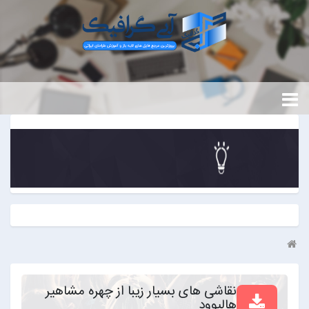
نقاشی های بسیار زیبا از چهره مشاهیر
هالیوود