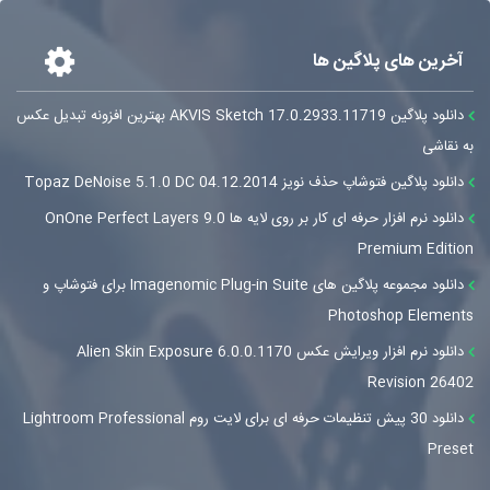
آخرین های پلاگین ها
دانلود پلاگین AKVIS Sketch 17.0.2933.11719 بهترین افزونه تبدیل عکس
به نقاشی
دانلود پلاگین فتوشاپ حذف نویز Topaz DeNoise 5.1.0 DC 04.12.2014
دانلود نرم افزار حرفه ای کار بر روی لایه ها OnOne Perfect Layers 9.0
Premium Edition
دانلود مجموعه پلاگین های Imagenomic Plug-in Suite برای فتوشاپ و
Photoshop Elements
دانلود نرم افزار ویرایش عکس Alien Skin Exposure 6.0.0.1170
Revision 26402
دانلود 30 پیش تنظیمات حرفه ای برای لایت روم Lightroom Professional
Preset