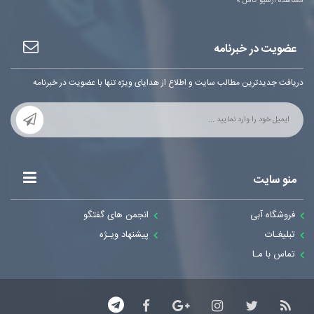
مشاهده آرشیو کامل »
عضویت در خبرنامه
دریافت جدیدترین مطالب سایت و اطلاع از هدایای ویژه تنها با عضویت در خبرنامه
منو سایت
فروشگاه آبی
انجمن های گفتگو
تبلیغـات
پیشنهاد ویـژه
تماس با مـا