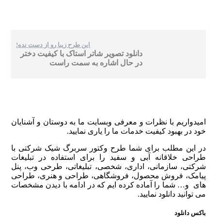
این طرح زیبا رو از دست نده!
دانلود تصویر شاتر استاک با کیفیت دختر
در حال اشاره به سمت راست
امیدواریم با نظرات و معرفی وبسایت ما به دوستان و آشنایان
خود در بهبود کیفیت خدمات ما را یاری نمایید.
در این مطلب برای شما طرح وکتور سربرگ شیک شرکتی با
طراحی خلاقانه آبی و سفید را برای استفاده در تبلیغات
شرکتی، سازمانی، اداری، شخصی، تبلیغاتی، طرحی وب، پنل
پیامک، فروش محصول، فروشگاهی، طراحی و هنری، طراحی
های و… شما را آماده کرده ایم که در ادامه با دیدن مشخصات
می توانید دانلود نمایید.
باکس دانلود