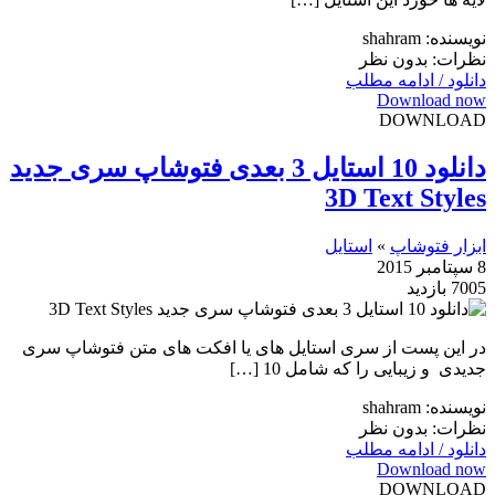
نویسنده: shahram
نظرات: بدون نظر
دانلود / ادامه مطلب
Download now
DOWNLOAD
دانلود 10 استایل 3 بعدی فتوشاپ سری جدید
3D Text Styles
ابزار فتوشاپ
»
استایل
8 سپتامبر 2015
7005 بازدید
در این پست از سری استایل های یا افکت های متن فتوشاپ سری
جدیدی و زیبایی را که شامل 10 […]
نویسنده: shahram
نظرات: بدون نظر
دانلود / ادامه مطلب
Download now
DOWNLOAD