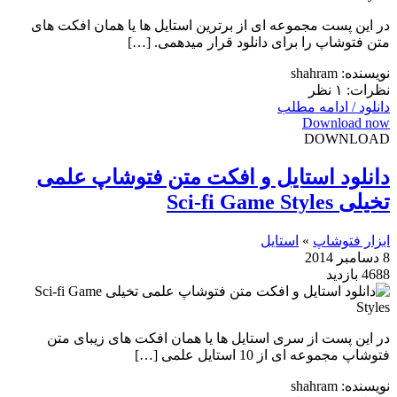
در این پست مجموعه ای از برترین استایل ها یا همان افکت های
متن فتوشاپ را برای دانلود قرار میدهمی. […]
نویسنده: shahram
نظرات: ۱ نظر
دانلود / ادامه مطلب
Download now
DOWNLOAD
دانلود استایل و افکت متن فتوشاپ علمی
تخیلی Sci-fi Game Styles
ابزار فتوشاپ
»
استایل
8 دسامبر 2014
4688 بازدید
در این پست از سری استایل ها یا همان افکت های زیبای متن
فتوشاپ مجموعه ای از 10 استایل علمی […]
نویسنده: shahram