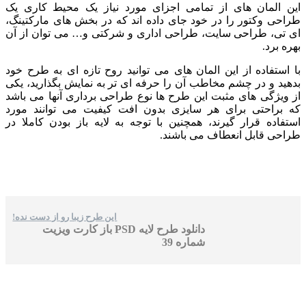
این المان های از تمامی اجزای مورد نیاز یک محیط کاری یک
طراحی وکتور را در خود جای داده اند که در بخش های مارکتینگ،
ای تی، طراحی سایت، طراحی اداری و شرکتی و… می توان از آن
بهره برد.
با استفاده از این المان های می توانید روح تازه ای به طرح خود
بدهید و در چشم مخاطب آن را حرفه ای تر به نمایش بگذارید، یکی
از ویژگی های مثبت این طرح ها نوع طراحی برداری آنها می باشد
که براحتی برای هر سایزی بدون افت کیفیت می توانند مورد
استفاده قرار گیرند، همچنین با توجه به لایه باز بودن کاملا در
طراحی قابل انعطاف می باشند.
این طرح زیبا رو از دست نده!
دانلود طرح لایه PSD باز کارت ویزیت
شماره 39