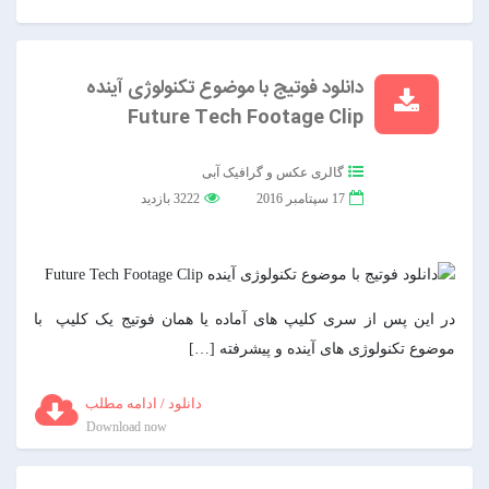
دانلود فوتیج با موضوع تکنولوژی آینده
Future Tech Footage Clip
گالری عکس و گرافیک آبی
17 سپتامبر 2016
3222 بازدید
در این پس از سری کلیپ های آماده یا همان فوتیج یک کلیپ با
موضوع تکنولوژی های آینده و پیشرفته […]
دانلود / ادامه مطلب
Download now