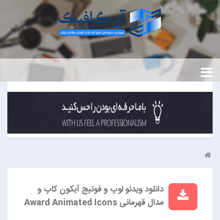
دانلود ویدئو لوپ و فوتیج آیکون کاپ و
مدال قهرمانی Award Animated Icons