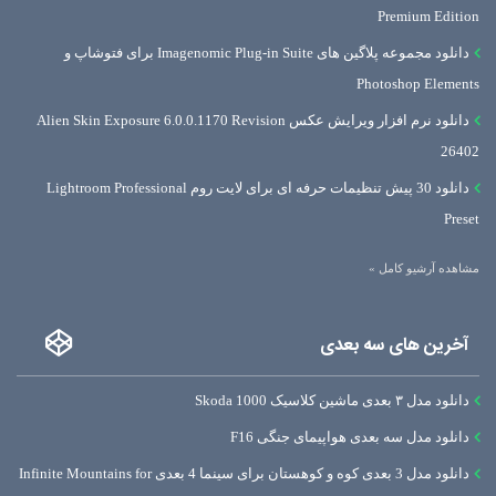
Premium Edition
دانلود مجموعه پلاگین های Imagenomic Plug-in Suite برای فتوشاپ و
Photoshop Elements
دانلود نرم افزار ویرایش عکس Alien Skin Exposure 6.0.0.1170 Revision
26402
دانلود 30 پیش تنظیمات حرفه ای برای لایت روم Lightroom Professional
Preset
مشاهده آرشیو کامل »
آخرین های سه بعدی
دانلود مدل ۳ بعدی ماشین کلاسیک Skoda 1000
دانلود مدل سه بعدی هواپیمای جنگی F16
دانلود مدل 3 بعدی کوه و کوهستان برای سینما 4 بعدی Infinite Mountains for