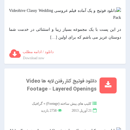
در این پست با یک مجموعه بسیاز زیبا و استثنائی در خدمت شما
دوستان عزیز می باشم که برای اولین […]
دانلود / ادامه مطلب
Download now
دانلود فوتیج کنار رفتن لایه ها Video
Footage – Layered Openings
کلیپ های پیش ساخته (Footage)
»
گرافیک
21 آوریل 2013
2758 بازدید