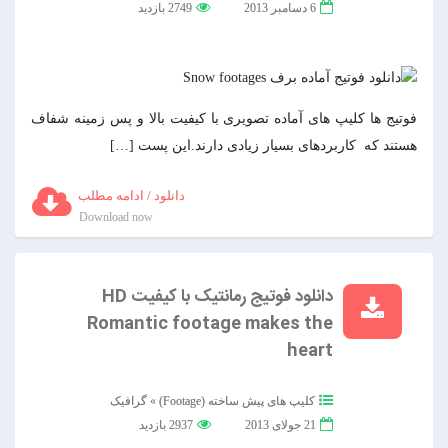
6 دسامبر 2013
2749 بازدید
فوتیج ها کلیپ های آماده تصویری با کیفیت بالا و پس زمینه شفاف
هستند که کاربردهای بسیار زیادی دارند.این پست […]
دانلود / ادامه مطلب
Download now
دانلود فوتیج رمانتیک با کیفیت HD
Romantic footage makes the
heart
کلیپ های پیش ساخته (Footage)
»
گرافیک
21 جولای 2013
2937 بازدید