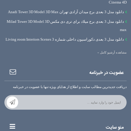
Cinema 4D
دانلود مدل 3 بعدی برج میدان آزادی تهران Azadi Tower 3D Model 3D Max
دانلود مدل 3 بعدی برج میلاد برای تری دی مکس Milad Tower 3D Model 3D
max
دانلود مدل 3 بعدی دکوراسیون داخلی شماره 3 Living room Interiors Scenes
مشاهده آرشیو کامل »
عضویت در خبرنامه
دریافت جدیدترین مطالب سایت و اطلاع از هدایای ویژه تنها با عضویت در خبرنامه
منو سایت