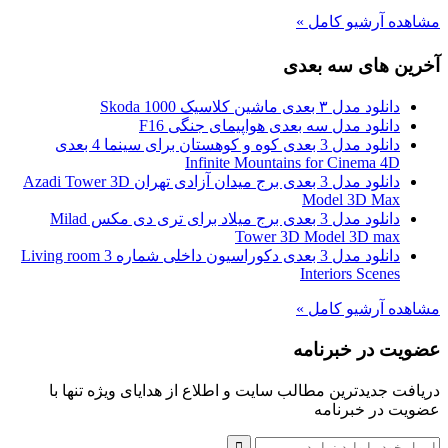
مشاهده آرشیو کامل »
آخرین های سه بعدی
دانلود مدل ۳ بعدی ماشین کلاسیک Skoda 1000
دانلود مدل سه بعدی هواپیمای جنگی F16
دانلود مدل 3 بعدی کوه و کوهستان برای سینما 4 بعدی
Infinite Mountains for Cinema 4D
دانلود مدل 3 بعدی برج میدان آزادی تهران Azadi Tower 3D
Model 3D Max
دانلود مدل 3 بعدی برج میلاد برای تری دی مکس Milad
Tower 3D Model 3D max
دانلود مدل 3 بعدی دکوراسیون داخلی شماره 3 Living room
Interiors Scenes
مشاهده آرشیو کامل »
عضویت در خبرنامه
دریافت جدیدترین مطالب سایت و اطلاع از هدایای ویژه تنها با
عضویت در خبرنامه