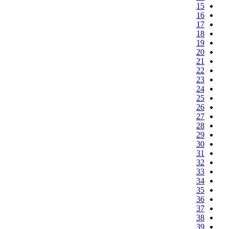
15
16
17
18
19
20
21
22
23
24
25
26
27
28
29
30
31
32
33
34
35
36
37
38
39