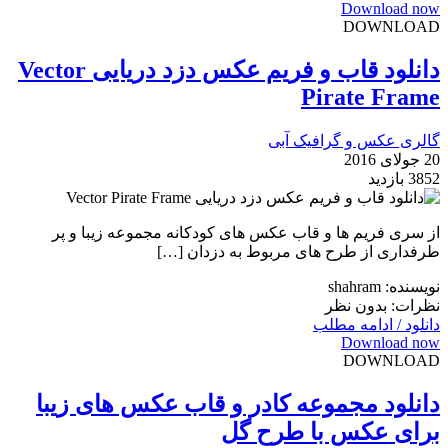
Download now
DOWNLOAD
دانلود قاب و فریم عکس دزد دریایی Vector
Pirate Frame
گالری عکس و گرافیک آبی
20 جولای 2016
3852 بازدید
از سری فریم ها و قاب عکس های کودکانه مجموعه زیبا و پر
طرفداری از طرح های مربوط به دزدان […]
نویسنده: shahram
نظرات: بدون نظر
دانلود / ادامه مطلب
Download now
DOWNLOAD
دانلود مجموعه کادر و قاب عکس های زیبا
برای عکس با طرح گل