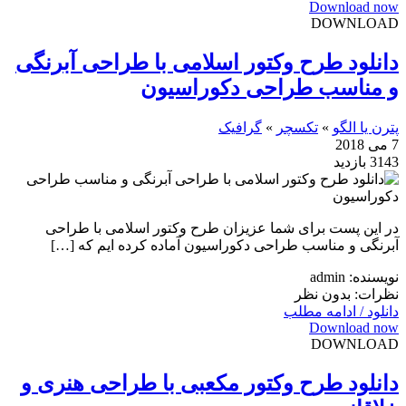
Download now
DOWNLOAD
دانلود طرح وکتور اسلامی با طراحی آبرنگی
و مناسب طراحی دکوراسیون
پترن یا الگو
»
تکسچر
»
گرافیک
7 می 2018
3143 بازدید
در این پست برای شما عزیزان طرح وکتور اسلامی با طراحی
آبرنگی و مناسب طراحی دکوراسیون آماده کرده ایم که […]
نویسنده: admin
نظرات: بدون نظر
دانلود / ادامه مطلب
Download now
DOWNLOAD
دانلود طرح وکتور مکعبی با طراحی هنری و