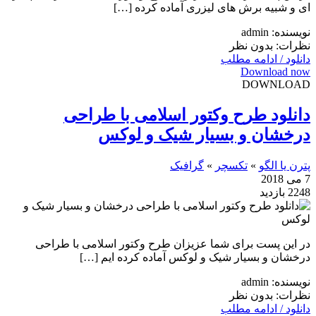
ای و شبیه برش های لیزری آماده کرده […]
نویسنده: admin
نظرات: بدون نظر
دانلود / ادامه مطلب
Download now
DOWNLOAD
دانلود طرح وکتور اسلامی با طراحی
درخشان و بسیار شیک و لوکس
پترن یا الگو
»
تکسچر
»
گرافیک
7 می 2018
2248 بازدید
در این پست برای شما عزیزان طرح وکتور اسلامی با طراحی
درخشان و بسیار شیک و لوکس آماده کرده ایم […]
نویسنده: admin
نظرات: بدون نظر
دانلود / ادامه مطلب