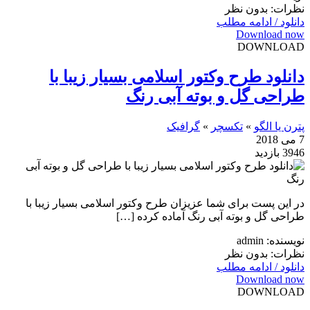
نظرات: بدون نظر
دانلود / ادامه مطلب
Download now
DOWNLOAD
دانلود طرح وکتور اسلامی بسیار زیبا با
طراحی گل و بوته آبی رنگ
پترن یا الگو
»
تکسچر
»
گرافیک
7 می 2018
3946 بازدید
در این پست برای شما عزیزان طرح وکتور اسلامی بسیار زیبا با
طراحی گل و بوته آبی رنگ آماده کرده […]
نویسنده: admin
نظرات: بدون نظر
دانلود / ادامه مطلب
Download now
DOWNLOAD