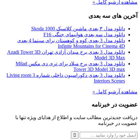
مشاهده آرشیو کامل »
آخرین های سه بعدی
دانلود مدل ۳ بعدی ماشین کلاسیک Skoda 1000
دانلود مدل سه بعدی هواپیمای جنگی F16
دانلود مدل 3 بعدی کوه و کوهستان برای سینما 4 بعدی
Infinite Mountains for Cinema 4D
دانلود مدل 3 بعدی برج میدان آزادی تهران Azadi Tower 3D
Model 3D Max
دانلود مدل 3 بعدی برج میلاد برای تری دی مکس Milad
Tower 3D Model 3D max
دانلود مدل 3 بعدی دکوراسیون داخلی شماره 3 Living room
Interiors Scenes
مشاهده آرشیو کامل »
عضویت در خبرنامه
دریافت جدیدترین مطالب سایت و اطلاع از هدایای ویژه تنها با
عضویت در خبرنامه