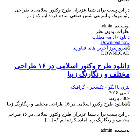
در این پست برای شما عزیزان طرح وکتور اسلامی با طراحی
ژئومتریک و انتزعی شش ضلعی آماده کرده ایم که […]
نویسنده: admin
نظرات: بدون نظر
دانلود / ادامه مطلب
Download now
DOWNLOAD
دانلود طرح وکتور اسلامی در ۱۶ طراحی
مختلف و رنگارنگ زیبا
پترن یا الگو
»
تکسچر
»
گرافیک
7 می 2018
3869 بازدید
در این پست برای شما عزیزان طرح وکتور اسلامی در ۱۶ طراحی
مختلف و رنگارنگ زیبا آماده کرده ایم که […]
نویسنده: admin