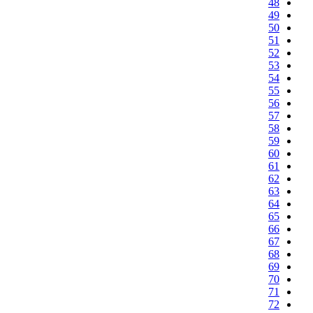
48
49
50
51
52
53
54
55
56
57
58
59
60
61
62
63
64
65
66
67
68
69
70
71
72