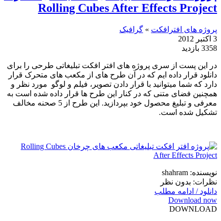
Rolling Cubes After Effects Project
پروژه های افترافکت
»
گرافیک
3 اکتبر 2012
3358 بازدید
در این پست از سری پروژه های افتر افکت تبلیغاتی طرحی را برای
دانلود قرار داده ایم که در آن طرح های از مکعب های متحرک قرار
دارد که شما میتوانید با قرار دادن تصویر، فیلم و لوگو مورد نظر و
همچنین فضای متنی که در کنار این طرح ها قرار داده شده است به
معرفی و تبلیغ محصول خود بپردازید. این طرح از 5 صحنه مخالف
تشکیل شده است.
نویسنده: shahram
نظرات: بدون نظر
دانلود / ادامه مطلب
Download now
DOWNLOAD