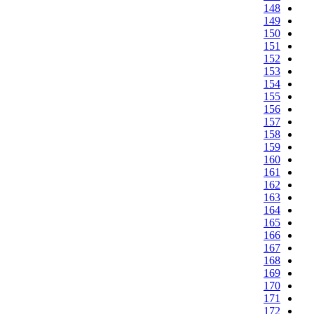
148
149
150
151
152
153
154
155
156
157
158
159
160
161
162
163
164
165
166
167
168
169
170
171
172