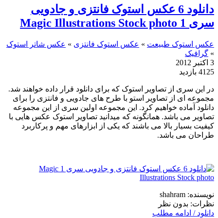
دانلود 6 عکس استوک فانتزی و جادویی
سری 1 Magic Illustrations Stock photo
عکس استوک طبیعت
»
عکس استوک فانتزی
»
عکس شاتر استوک
»
گرافیک
3 اکتبر 2012
4125 بازدید
در این سری از تصاویر استوک که برای دانلود قرار داده خواهند شد.
مجموعه ای از تصاویر استو با طرح های جادویی و فانتزی را برای
دانلود آماده خواهیم کرد. این مجموعه اولین سری از این مجموعه
تصاویر می باشد. همانگونه که میدانید تصاویر استوک عکس هایی با
کیفیت بسیار بالا می باشند که یکی از ابزارهای مهم و پرکاربرد
طراحان می باشد.
نویسنده: shahram
نظرات: بدون نظر
دانلود / ادامه مطلب