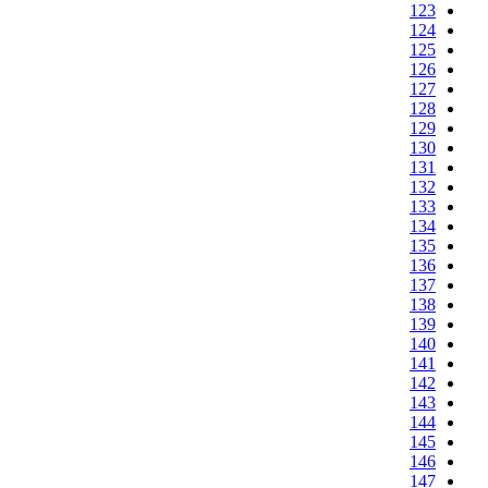
123
124
125
126
127
128
129
130
131
132
133
134
135
136
137
138
139
140
141
142
143
144
145
146
147