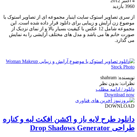
4 اکتبر 2012
3960 بازدید
از سری تصاویر استوک سایت اینبار مجموعه ای از تصاویر استوک با
موضوع زن آرایش و زیبایی برای دانلود قرار داده شده است. این
مجموعه شامل 12 عکس با کیفیت بسیار بالا و از نمای نزدیک از
صورت خانم ها می باشد و مدل های مختلف آرایشی را به نمایش
می گذارد.
نویسنده: shahram
نظرات: بدون نظر
دانلود / ادامه مطلب
Download now
DOWNLOAD
دانلود طرح لایه باز و اکشن افکت لبه و کناره
طراحی Drop Shadows Generator