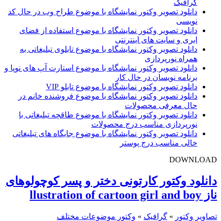
گرافیک
دانلود تصویر وکتور نمایشگاه با موضوع طراح وب در حال کد
نویسی
دانلود تصویر وکتور نمایشگاه با موضوع استفاده از فضای
ابری و سایت های اینترنتی
دانلود تصویر وکتور نمایشگاه با موضوع تابلوی تبلیغاتی به
همراه نورپردازی
دانلود تصویر وکتور نمایشگاه با موضوع استارت آپ های نوپا و
برنامه نویسان در حال کار
دانلود تصویر وکتور نمایشگاه با موضوع تابلو VIP
دانلود تصویر وکتور نمایشگاه با موضوع فروشنده خانم در
حال معرفی محصولات
دانلود تصویر وکتور نمایشگاه با موضوع طاقچه تبلیغاتی با
نورپردازی مناسب درج محصولات
دانلود تصویر وکتور نمایشگاه با موضوع جایگاه های تبلیغاتی
خالی مناسب درج پوستر
DOWNLOAD
دانلود وکتور کارتونی دختر و پسر کوچولوهای
ناز llustration of cartoon girl and boy
تصاویر وکتور
»
گرافیک
»
وکتور موضوعات مختلف