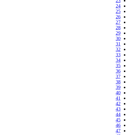
23
24
25
26
27
28
29
30
31
32
33
34
35
36
37
38
39
40
41
42
43
44
45
46
47