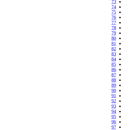
73
74
75
76
77
78
79
80
81
82
83
84
85
86
87
88
89
90
91
92
93
94
95
96
97