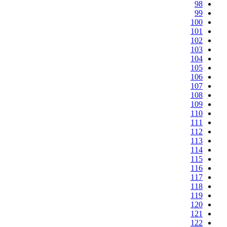
98
99
100
101
102
103
104
105
106
107
108
109
110
111
112
113
114
115
116
117
118
119
120
121
122