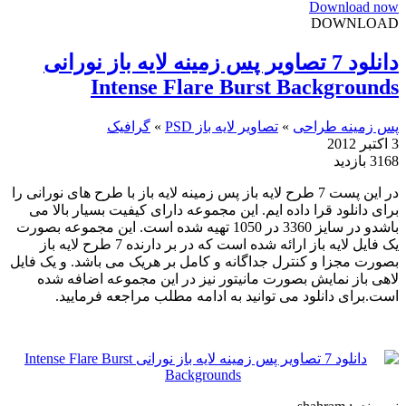
Download now
DOWNLOAD
دانلود 7 تصاویر پس زمینه لایه باز نورانی
Intense Flare Burst Backgrounds
پس زمینه طراحی
»
تصاویر لایه باز PSD
»
گرافیک
3 اکتبر 2012
3168 بازدید
در این پست 7 طرح لایه باز پس زمینه لایه باز با طرح های نورانی را
برای دانلود قرا داده ایم. این مجموعه دارای کیفیت بسیار بالا می
باشدو در سایز 3360 در 1050 تهیه شده است. این مجموعه بصورت
یک فایل لایه باز ارائه شده است که در بر دارنده 7 طرح لایه باز
بصورت مجزا و کنترل جداگانه و کامل بر هریک می باشد. و یک فایل
لاهی باز نمایش بصورت مانیتور نیز در این مجموعه اضافه شده
است.برای دانلود می توانید به ادامه مطلب مراجعه فرمایید.