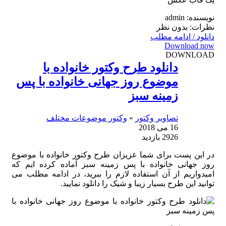
نویسنده: admin
نظرات: بدون نظر
دانلود / ادامه مطلب
Download now
DOWNLOAD
دانلود طرح وکتور خانواده با
موضوع روز جهانی خانواده با پس
زمینه سبز
تصاویر وکتور
»
وکتور موضوعات مختلف
16 می 2018
2926 بازدید
در این پست برای شما عزیزان طرح وکتور خانواده با موضوع
روز جهانی خانواده با پس زمینه سبز آماده کرده ایم که
امیدواریم از آن استفاده لازم را ببرید، در ادامه مطلب می
توانید این طرح بسیار زیبا و شیک را دانلود نمایید.