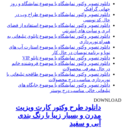
دانلود تصویر وکتور نمایشگاه با موضوع نمایشگاه و روز
جهانی گرافیک
دانلود تصویر وکتور نمایشگاه با موضوع طراح وب در
حال کد نویسی
دانلود تصویر وکتور نمایشگاه با موضوع استفاده از فضای
ابری و سایت های اینترنتی
دانلود تصویر وکتور نمایشگاه با موضوع تابلوی تبلیغاتی به
همراه نورپردازی
دانلود تصویر وکتور نمایشگاه با موضوع استارت آپ های
نوپا و برنامه نویسان در حال کار
دانلود تصویر وکتور نمایشگاه با موضوع تابلو VIP
دانلود تصویر وکتور نمایشگاه با موضوع فروشنده خانم
در حال معرفی محصولات
دانلود تصویر وکتور نمایشگاه با موضوع طاقچه تبلیغاتی با
نورپردازی مناسب درج محصولات
دانلود تصویر وکتور نمایشگاه با موضوع جایگاه های
تبلیغاتی خالی مناسب درج پوستر
DOWNLOAD
دانلود طرح وکتور کارت ویزیت
مدرن و بسیار زیبا با رنگ بندی
آبی و سفید