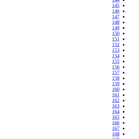
145
146
147
148
149
150
151
152
153
154
155
156
157
158
159
160
161
162
163
164
165
166
167
168