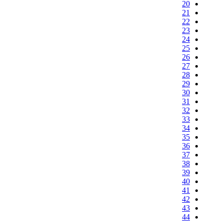
20
21
22
23
24
25
26
27
28
29
30
31
32
33
34
35
36
37
38
39
40
41
42
43
44