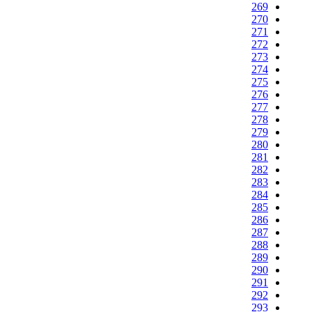
269
270
271
272
273
274
275
276
277
278
279
280
281
282
283
284
285
286
287
288
289
290
291
292
293