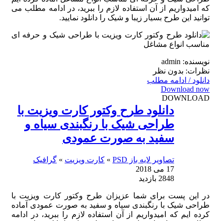
که امیدواریم از آن استفاده لازم را ببرید، در ادامه مطلب می
توانید این طرح بسیار زیبا و شیک را دانلود نمایید.
نویسنده: admin
نظرات: بدون نظر
دانلود / ادامه مطلب
Download now
DOWNLOAD
دانلود طرح وکتور کارت ویزیت با
طراحی شیک با رنگبندی سیاه و
سفید به صورت عمودی
تصاویر لایه باز PSD
»
کارت ویزیت
»
گرافیک
17 می 2018
2848 بازدید
در این پست برای شما عزیزان طرح وکتور کارت ویزیت با
طراحی شیک با رنگبندی سیاه و سفید به صورت عمودی آماده
کرده ایم که امیدواریم از آن استفاده لازم را ببرید، در ادامه