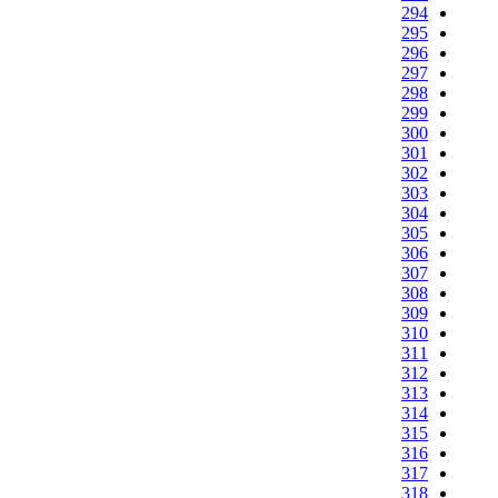
294
295
296
297
298
299
300
301
302
303
304
305
306
307
308
309
310
311
312
313
314
315
316
317
318