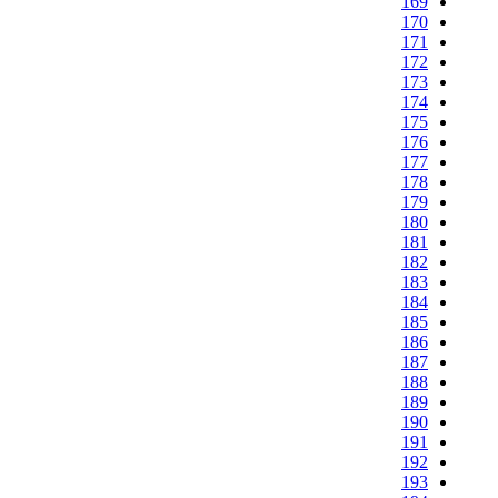
169
170
171
172
173
174
175
176
177
178
179
180
181
182
183
184
185
186
187
188
189
190
191
192
193