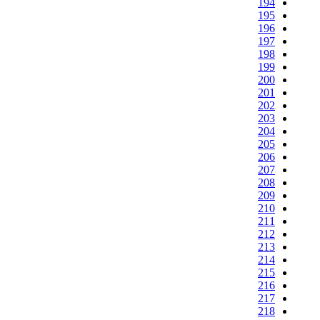
194
195
196
197
198
199
200
201
202
203
204
205
206
207
208
209
210
211
212
213
214
215
216
217
218