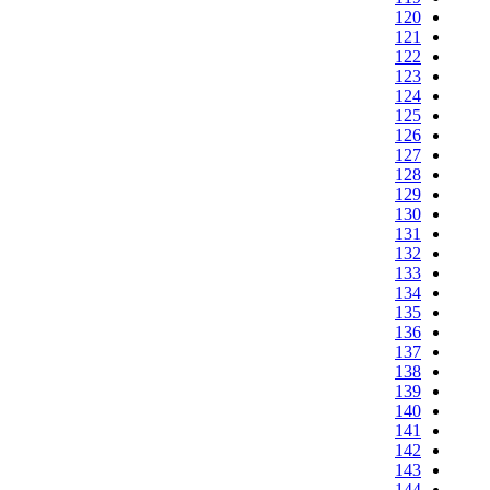
120
121
122
123
124
125
126
127
128
129
130
131
132
133
134
135
136
137
138
139
140
141
142
143
144