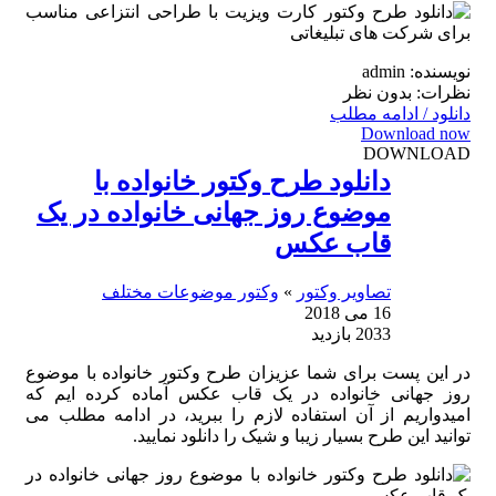
نویسنده: admin
نظرات: بدون نظر
دانلود / ادامه مطلب
Download now
DOWNLOAD
دانلود طرح وکتور خانواده با
موضوع روز جهانی خانواده در یک
قاب عکس
تصاویر وکتور
»
وکتور موضوعات مختلف
16 می 2018
2033 بازدید
در این پست برای شما عزیزان طرح وکتور خانواده با موضوع
روز جهانی خانواده در یک قاب عکس آماده کرده ایم که
امیدواریم از آن استفاده لازم را ببرید، در ادامه مطلب می
توانید این طرح بسیار زیبا و شیک را دانلود نمایید.