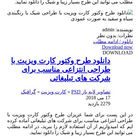
مطلب می توانید این طرح بسیار زیبا و شیک را دانلود نمایید.
نویسنده: admin
نظرات: بدون نظر
دانلود / ادامه مطلب
Download now
DOWNLOAD
دانلود طرح وکتور کارت ویزیت با
طراحی انتزاعی مناسب برای
شرکت های تبلیغاتی
تصاویر لایه باز PSD
»
کارت ویزیت
»
گرافیک
17 می 2018
2279 بازدید
در این پست برای شما عزیزان طرح وکتور کارت ویزیت با
طراحی انتزاعی مناسب برای شرکت های تبلیغاتی آماده کرده
ایم که امیدواریم از آن استفاده لازم را ببرید، در ادامه مطلب
می توانید این طرح بسیار زیبا و شیک را دانلود نمایید.