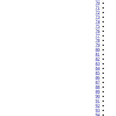
70
71
72
73
74
75
76
77
78
79
80
81
82
83
84
85
86
87
88
89
90
91
92
93
94