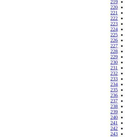
219
220
221
222
223
224
225
226
227
228
229
230
231
232
233
234
235
236
237
238
239
240
241
242
243