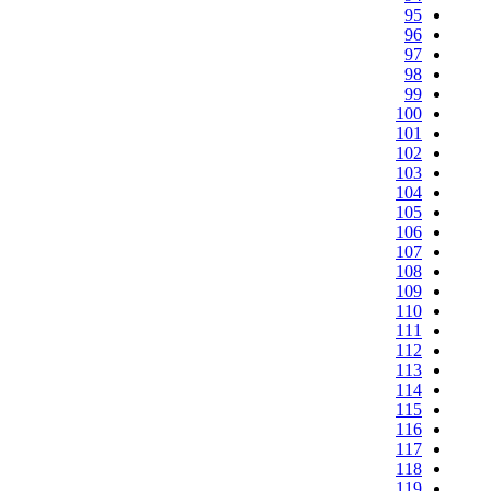
95
96
97
98
99
100
101
102
103
104
105
106
107
108
109
110
111
112
113
114
115
116
117
118
119