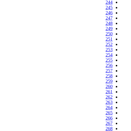
244
245
246
247
248
249
250
251
252
253
254
255
256
257
258
259
260
261
262
263
264
265
266
267
268