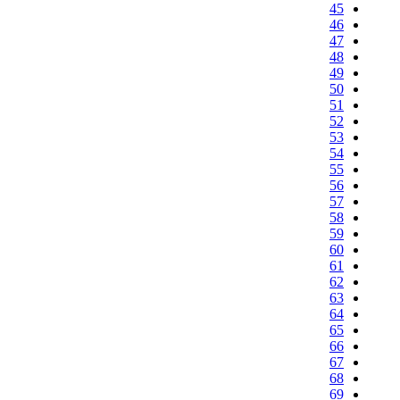
45
46
47
48
49
50
51
52
53
54
55
56
57
58
59
60
61
62
63
64
65
66
67
68
69