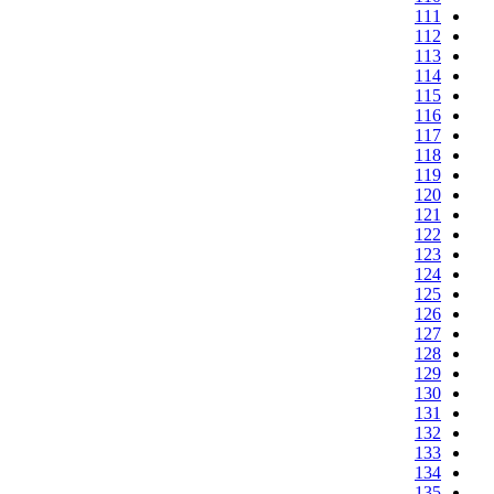
111
112
113
114
115
116
117
118
119
120
121
122
123
124
125
126
127
128
129
130
131
132
133
134
135