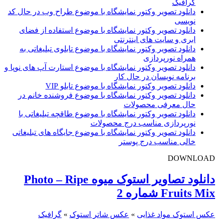
گرافیک
دانلود تصویر وکتور نمایشگاه با موضوع طراح وب در حال کد
نویسی
دانلود تصویر وکتور نمایشگاه با موضوع استفاده از فضای
ابری و سایت های اینترنتی
دانلود تصویر وکتور نمایشگاه با موضوع تابلوی تبلیغاتی به
همراه نورپردازی
دانلود تصویر وکتور نمایشگاه با موضوع استارت آپ های نوپا و
برنامه نویسان در حال کار
دانلود تصویر وکتور نمایشگاه با موضوع تابلو VIP
دانلود تصویر وکتور نمایشگاه با موضوع فروشنده خانم در
حال معرفی محصولات
دانلود تصویر وکتور نمایشگاه با موضوع طاقچه تبلیغاتی با
نورپردازی مناسب درج محصولات
دانلود تصویر وکتور نمایشگاه با موضوع جایگاه های تبلیغاتی
خالی مناسب درج پوستر
DOWNLOAD
دانلود تصاویر استوک میوه Photo – Ripe
Fruits Mix شماره 2
عکس استوک مواد غذایی
»
عکس شاتر استوک
»
گرافیک