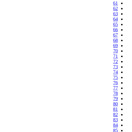
61
62
63
64
65
66
67
68
69
70
71
72
73
74
75
76
77
78
79
80
81
82
83
84
85