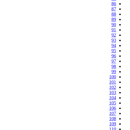
86
87
88
89
90
91
92
93
94
95
96
97
98
99
100
101
102
103
104
105
106
107
108
109
110