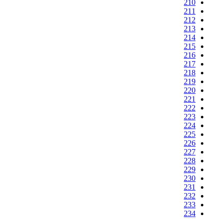
210
211
212
213
214
215
216
217
218
219
220
221
222
223
224
225
226
227
228
229
230
231
232
233
234