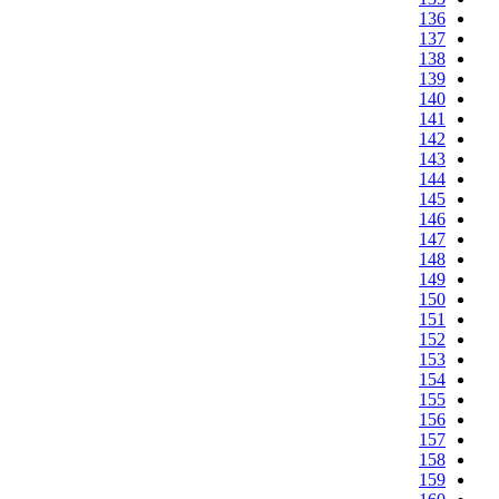
136
137
138
139
140
141
142
143
144
145
146
147
148
149
150
151
152
153
154
155
156
157
158
159