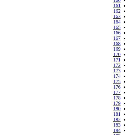
160
161
162
163
164
165
166
167
168
169
170
171
172
173
174
175
176
177
178
179
180
181
182
183
184