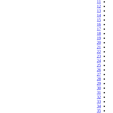
11
12
13
14
15
16
17
18
19
20
21
22
23
24
25
26
27
28
29
30
31
32
33
34
35