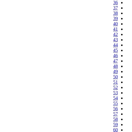
36
37
38
39
40
41
42
43
44
45
46
47
48
49
50
51
52
53
54
55
56
57
58
59
60