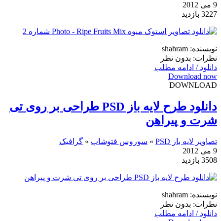
9 می 2012
3227 بازدید
نویسنده: shahram
نظرات: بدون نظر
دانلود / ادامه مطلب
Download now
DOWNLOAD
دانلود طرح لایه باز PSD طراحی بر روی تی
شرت و پیراهن
تصاویر لایه باز PSD
»
سوروس فتوشاپ
»
گرافیک
9 می 2012
3508 بازدید
نویسنده: shahram
نظرات: بدون نظر
دانلود / ادامه مطلب