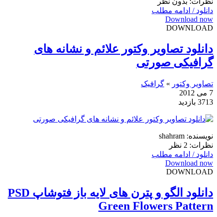
نظرات: بدون نظر
دانلود / ادامه مطلب
Download now
DOWNLOAD
دانلود تصاویر وکتور علائم و نشانه های
گرافیکی صورتی
تصاویر وکتور
»
گرافیک
7 می 2012
3713 بازدید
نویسنده: shahram
نظرات: 2 نظر
دانلود / ادامه مطلب
Download now
DOWNLOAD
دانلود الگو و پترن های لایه باز فتوشاپ PSD
Green Flowers Pattern