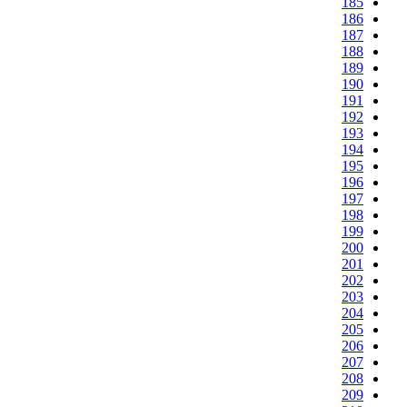
185
186
187
188
189
190
191
192
193
194
195
196
197
198
199
200
201
202
203
204
205
206
207
208
209