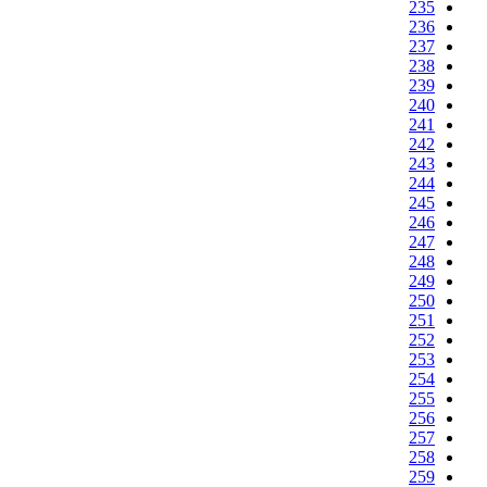
235
236
237
238
239
240
241
242
243
244
245
246
247
248
249
250
251
252
253
254
255
256
257
258
259