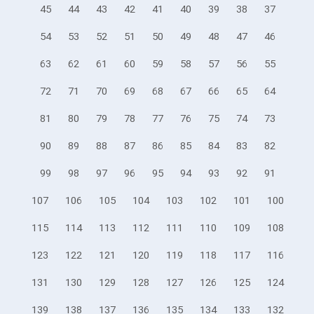
45
44
43
42
41
40
39
38
37
54
53
52
51
50
49
48
47
46
63
62
61
60
59
58
57
56
55
72
71
70
69
68
67
66
65
64
81
80
79
78
77
76
75
74
73
90
89
88
87
86
85
84
83
82
99
98
97
96
95
94
93
92
91
107
106
105
104
103
102
101
100
115
114
113
112
111
110
109
108
123
122
121
120
119
118
117
116
131
130
129
128
127
126
125
124
139
138
137
136
135
134
133
132