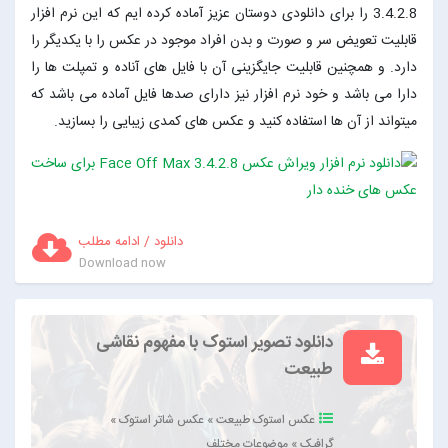
3.4.2.8 را برای دانلودی دوستان عزیز آماده کرده ایم که این نرم افزار
قابلیت تعویض سر و صورت و بدن افراد موجود در عکس را با یکدیگر را
دارد. و همچنین قابلیت جایگزینی آن با فایل های آناده و تمپلت ها را
دارا می باشد و خود نرم افزار نیز دارای صدها فایل آماده می باشد که
میتواند از آن ها استفاده کنید و عکس های کمدی زیبایی را بسازید.
دانلود / ادامه مطلب
Download now
دانلود تصویر استوک با مفهوم نقاشی
طبیعت
عکس استوک طبیعت
»
عکس شاتر استوک
»
گرافیک
»
موضوعات مختلف