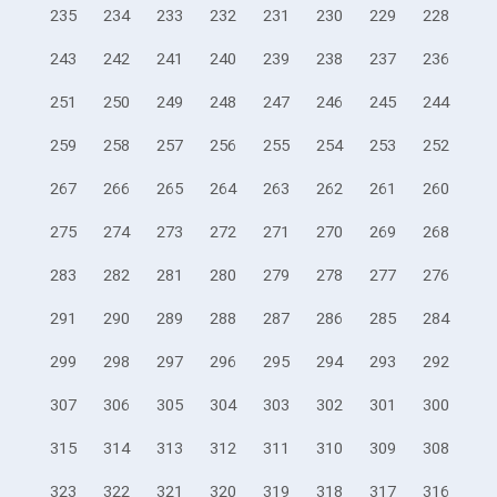
235
234
233
232
231
230
229
228
243
242
241
240
239
238
237
236
251
250
249
248
247
246
245
244
259
258
257
256
255
254
253
252
267
266
265
264
263
262
261
260
275
274
273
272
271
270
269
268
283
282
281
280
279
278
277
276
291
290
289
288
287
286
285
284
299
298
297
296
295
294
293
292
307
306
305
304
303
302
301
300
315
314
313
312
311
310
309
308
323
322
321
320
319
318
317
316