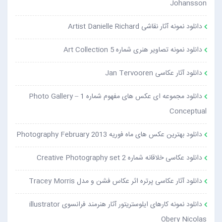
Johansson
دانلود نمونه آثار نقاشی Artist Danielle Richard
دانلود نمونه تصاویر هنری شماره 5 Art Collection
دانلود آثار عکاسی Jan Tervooren
دانلود مجموعه ای عکس های مفهوم شماره 1 Photo Gallery –
Conceptual
دانلود بهترین عکس های ماه فوریه Photography February 2013
دانلود عکاسی خلاقانه شماره 2 Creative Photography set
دانلود آثار عکاسی پرتره اثر عکاس فشن و مدل Tracey Morris
دانلود نمونه کارهای ایلوستریتور آثار هنرمند فرانسوی illustrator
Obery Nicolas