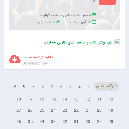
2
تصاویر وکتور
»
کادر و حاشیه
»
گرافیک
19 آوریل 2012
9731 بازدید
دانلود / ادامه مطلب
Download now
« برگه‌ٔ پیشین
1
2
3
4
5
6
7
8
9
18
17
16
15
14
13
12
11
10
27
26
25
24
23
22
21
20
19
36
35
34
33
32
31
30
29
28