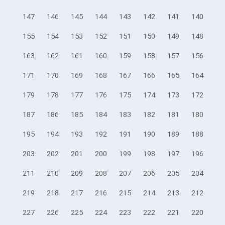
147
146
145
144
143
142
141
140
155
154
153
152
151
150
149
148
163
162
161
160
159
158
157
156
171
170
169
168
167
166
165
164
179
178
177
176
175
174
173
172
187
186
185
184
183
182
181
180
195
194
193
192
191
190
189
188
203
202
201
200
199
198
197
196
211
210
209
208
207
206
205
204
219
218
217
216
215
214
213
212
227
226
225
224
223
222
221
220