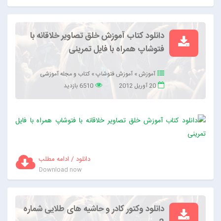
دانلود کتاب آموزش خلق تصاویر خلاقانه با
فتوشاپ همراه با فایل تمرینی
آموزش
»
آموزش فتوشاپ
»
کتاب و مجله آموزشی
20 آوریل 2012
6510 بازدید
دانلود / ادامه مطلب
Download now
دانلود وکتور کادر و حاشیه های طلایی شماره