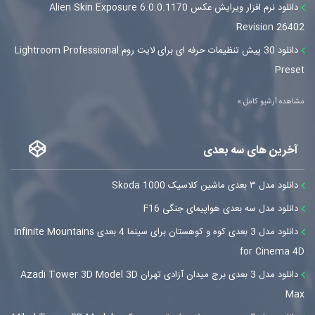
دانلود نرم افزار ویرایش عکس Alien Skin Exposure 6.0.0.1170
Revision 26402
دانلود 30 پیش تنظیمات حرفه ای برای لایت روم Lightroom Professional
Preset
مشاهده آرشیو کامل »
آخرین های سه بعدی
دانلود مدل ۳ بعدی ماشین کلاسیک Skoda 1000
دانلود مدل سه بعدی هواپیمای جنگی F16
دانلود مدل 3 بعدی کوه و کوهستان برای سینما 4 بعدی Infinite Mountains
for Cinema 4D
دانلود مدل 3 بعدی برج میدان آزادی تهران Azadi Tower 3D Model 3D
Max