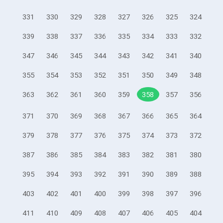
331
330
329
328
327
326
325
324
339
338
337
336
335
334
333
332
347
346
345
344
343
342
341
340
355
354
353
352
351
350
349
348
363
362
361
360
359
358
357
356
371
370
369
368
367
366
365
364
379
378
377
376
375
374
373
372
387
386
385
384
383
382
381
380
395
394
393
392
391
390
389
388
403
402
401
400
399
398
397
396
411
410
409
408
407
406
405
404