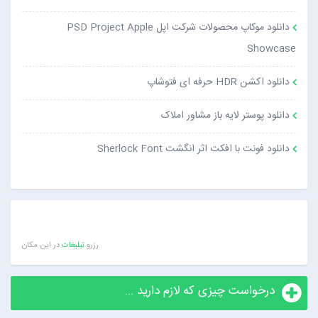
دانلود موکاپ محصولات شرکت اپل PSD Project Apple
Showcase
دانلود اکشن HDR حرفه ای فتوشاپ
دانلود پوستر لایه باز مشاور املاک
دانلود فونت با افکت اثر انگشت Sherlock Font
رزرو
تبلیغات
در این مکان
درخواست چیزی که لازم دارید ...