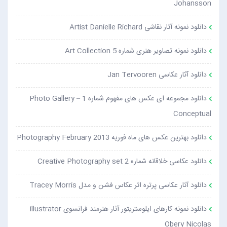
Johansson
دانلود نمونه آثار نقاشی Artist Danielle Richard
دانلود نمونه تصاویر هنری شماره 5 Art Collection
دانلود آثار عکاسی Jan Tervooren
دانلود مجموعه ای عکس های مفهوم شماره 1 Photo Gallery –
Conceptual
دانلود بهترین عکس های ماه فوریه Photography February 2013
دانلود عکاسی خلاقانه شماره 2 Creative Photography set
دانلود آثار عکاسی پرتره اثر عکاس فشن و مدل Tracey Morris
دانلود نمونه کارهای ایلوستریتور آثار هنرمند فرانسوی illustrator
Obery Nicolas