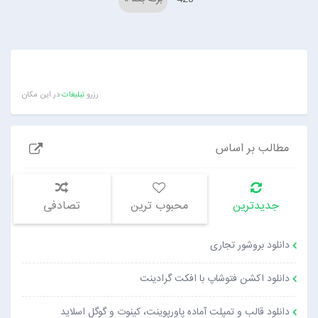
رزرو
تبلیغات
در این مکان
مطالب بر اساس
جدیدترین
محبوب ترین
تصادفی
دانلود بروشور تجاری
دانلود اکشن فتوشاپ با افکت گرادینت
دانلود قالب و تمپلت آماده پاورپوینت، کینوت و گوگل اسلاید