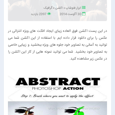
ابزار فتوشاپ
»
اکشن
»
گرافیک
30 آگوست 2014
2397 بازدید
در این پست اکشن فوق العاده زیبای ایجاد افکت های ویژه انتزائی در
عکس را برای دانلود قرار داده ایم. با استفاده از این اکشن شما می
توانید به آسانی به تصاویر خود جلوه های ویژه ببخشید و زیبایی خاصی
به تصاویر خود بخشید. شما می توانید نمونه هایی از کار این اکشن را
در عکس زیر مشاهده کنید.