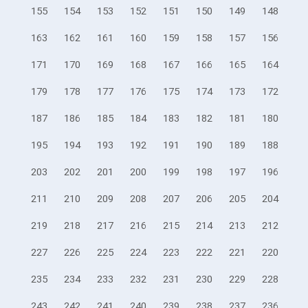
155
154
153
152
151
150
149
148
163
162
161
160
159
158
157
156
171
170
169
168
167
166
165
164
179
178
177
176
175
174
173
172
187
186
185
184
183
182
181
180
195
194
193
192
191
190
189
188
203
202
201
200
199
198
197
196
211
210
209
208
207
206
205
204
219
218
217
216
215
214
213
212
227
226
225
224
223
222
221
220
235
234
233
232
231
230
229
228
243
242
241
240
239
238
237
236