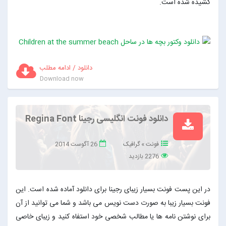
کشیده شده است.
دانلود / ادامه مطلب
Download now
دانلود فونت انگلیسی رجینا Regina Font
فونت
»
گرافیک
26 آگوست 2014
2276 بازدید
در این پست فونت بسیار زیبای رجینا برای دانلود آماده شده است. این
فونت بسیار زیبا به صورت دست نویس می باشد و شما می توانید از آن
برای نوشتن نامه ها یا مطالب شخصی خود استفاه کنید و زیبای خاصی