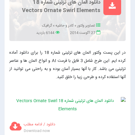
دانلود المان های تزئینی شماره 18
Vectors Ornate Swirl Elements
تصاویر وکتور
»
کادر و حاشیه
»
گرافیک
27 آگوست 2014
6144 بازدید
در این پست وکتور المان های تزئینی شماره 18 را برای دانلود آماده
کرده ایم. این طرح شامل 3 فایل با فرمت AI و انواع المان ها و عناصر
تزئینی می باشد. کار با آنها بسیار آسان بوده و به راحتی می توانید از
آنها استفاده کرده و طرحی زیبا را خلق کنید.
دانلود / ادامه مطلب
Download now