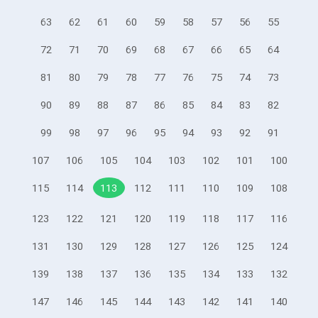
63
62
61
60
59
58
57
56
55
72
71
70
69
68
67
66
65
64
81
80
79
78
77
76
75
74
73
90
89
88
87
86
85
84
83
82
99
98
97
96
95
94
93
92
91
107
106
105
104
103
102
101
100
115
114
113
112
111
110
109
108
123
122
121
120
119
118
117
116
131
130
129
128
127
126
125
124
139
138
137
136
135
134
133
132
147
146
145
144
143
142
141
140