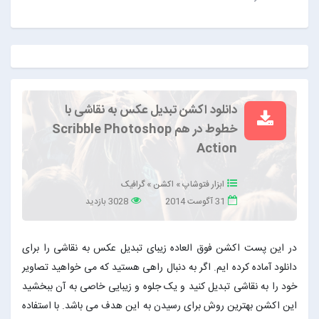
دانلود اکشن تبدیل عکس به نقاشی با
خطوط در هم Scribble Photoshop
Action
ابزار فتوشاپ
»
اکشن
»
گرافیک
31 آگوست 2014
3028 بازدید
در این پست اکشن فوق العاده زیبای تبدیل عکس به نقاشی را برای
دانلود آماده کرده ایم. اگر به دنبال راهی هستید که می خواهید تصاویر
خود را به نقاشی تبدیل کنید و یک جلوه و زیبایی خاصی به آن ببخشید
این اکشن بهترین روش برای رسیدن به این هدف می باشد. با استفاده