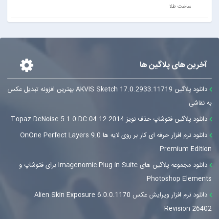
ساخت طلا
آخرین های پلاگین ها
دانلود پلاگین AKVIS Sketch 17.0.2933.11719 بهترین افزونه تبدیل عکس
به نقاشی
دانلود پلاگین فتوشاپ حذف نویز Topaz DeNoise 5.1.0 DC 04.12.2014
دانلود نرم افزار حرفه ای کار بر روی لایه ها OnOne Perfect Layers 9.0
Premium Edition
دانلود مجموعه پلاگین های Imagenomic Plug-in Suite برای فتوشاپ و
Photoshop Elements
دانلود نرم افزار ویرایش عکس Alien Skin Exposure 6.0.0.1170
Revision 26402