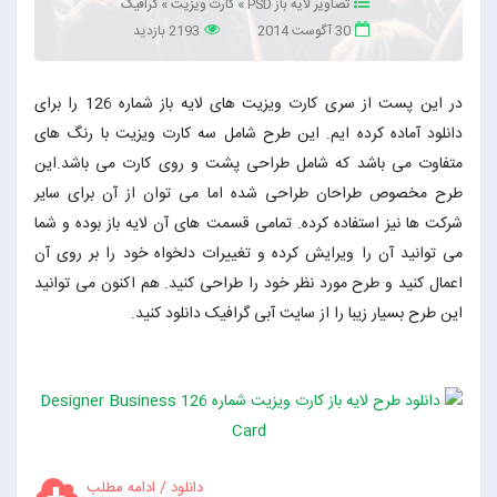
تصاویر لایه باز PSD
»
کارت ویزیت
»
گرافیک
30 آگوست 2014
2193 بازدید
در این پست از سری کارت ویزیت های لایه باز شماره 126 را برای
دانلود آماده کرده ایم. این طرح شامل سه کارت ویزیت با رنگ های
متفاوت می باشد که شامل طراحی پشت و روی کارت می باشد.این
طرح مخصوص طراحان طراحی شده اما می توان از آن برای سایر
شرکت ها نیز استفاده کرده. تمامی قسمت های آن لایه باز بوده و شما
می توانید آن را ویرایش کرده و تغییرات دلخواه خود را بر روی آن
اعمال کنید و طرح مورد نظر خود را طراحی کنید. هم اکنون می توانید
این طرح بسیار زیبا را از سایت آبی گرافیک دانلود کنید.
دانلود / ادامه مطلب