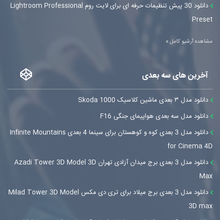
دانلود 30 پیش تنظیمات حرفه ای برای لایت روم Lightroom Professional
Preset
مشاهده آرشیو کامل »
آخرین های سه بعدی
دانلود مدل ۳ بعدی ماشین کلاسیک Skoda 1000
دانلود مدل سه بعدی هواپیمای جنگی F16
دانلود مدل 3 بعدی کوه و کوهستان برای سینما 4 بعدی Infinite Mountains
for Cinema 4D
دانلود مدل 3 بعدی برج میدان آزادی تهران Azadi Tower 3D Model 3D
Max
دانلود مدل 3 بعدی برج میلاد برای تری دی مکس Milad Tower 3D Model
3D max