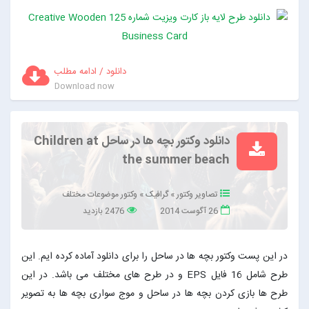
دانلود / ادامه مطلب
Download now
دانلود وکتور بچه ها در ساحل Children at
the summer beach
تصاویر وکتور
»
گرافیک
»
وکتور موضوعات مختلف
26 آگوست 2014
2476 بازدید
در این پست وکتور بچه ها در ساحل را برای دانلود آماده کرده ایم. این
طرح شامل 16 فایل EPS و در طرح های مختلف می باشد. در این
طرح ها بازی کردن بچه ها در ساحل و موج سواری بچه ها به تصویر