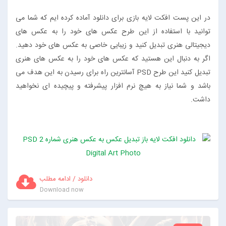
در این پست افکت لایه بازی برای دانلود آماده کرده ایم که شما می
توانید با استفاده از این طرح عکس های خود را به عکس های
دیجیتالی هنری تبدیل کنید و زیبایی خاصی به عکس های خود دهید.
اگر به دنبال این هستید که عکس های خود را به عکس های هنری
تبدیل کنید این طرح PSD آسانترین راه برای رسیدن به این هدف می
باشد و شما نیاز به هیچ نرم افزار پیشرفته و پیچیده ای نخواهید
داشت.
دانلود / ادامه مطلب
Download now