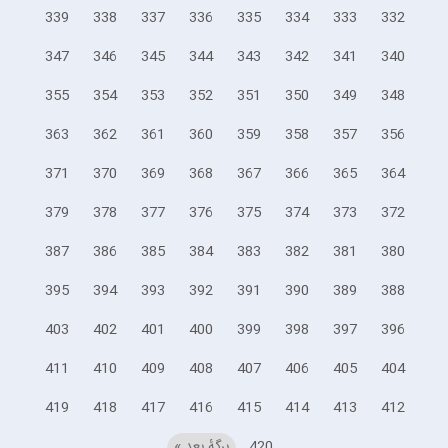
339
338
337
336
335
334
333
332
347
346
345
344
343
342
341
340
355
354
353
352
351
350
349
348
363
362
361
360
359
358
357
356
371
370
369
368
367
366
365
364
379
378
377
376
375
374
373
372
387
386
385
384
383
382
381
380
395
394
393
392
391
390
389
388
403
402
401
400
399
398
397
396
411
410
409
408
407
406
405
404
419
418
417
416
415
414
413
412
420
برگهٔ بعد »