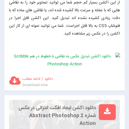
از این اکشن بسیار کم حجم شما می توانید تصاویر خود را به نقاشی
هایی که با عجله و سرعت بالا کشیده شده اند، یا نقاشی های ساده که با
دقت زیادی کشیده نشده اند تبدیل کنید. این اکشن قابل اجرا در
فتوشاپ CS5 به بالا قابل اجراست. شما می توانید نمونه ای از کار این
اکشن را در عکس زیر مشاهده کنید.
دانلود / ادامه مطلب
Download now
دانلود اکشن ایجاد افکت انتزائی در عکس
شماره 2 Abstract Photoshop
Action