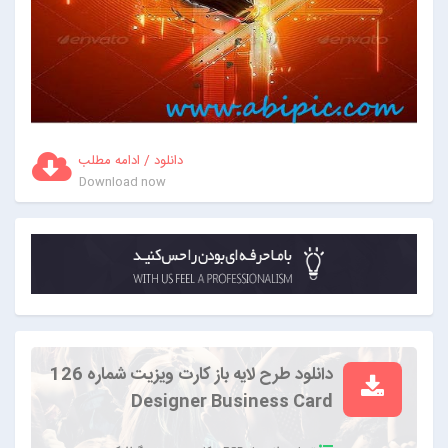
دانلود / ادامه مطلب
Download now
دانلود طرح لایه باز کارت ویزیت شماره 126
Designer Business Card