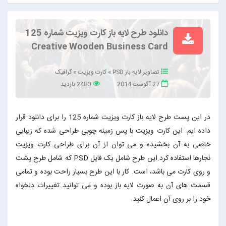
دانلود طرح لایه باز کارت ویزیت شماره 125
Creative Wooden Business Card
تصاویر لایه باز PSD
»
کارت ویزیت
»
گرافیک
27 آگوست 2014
2480 بازدید
در این پست طرح لایه باز کارت ویزیت شماره 125 را برای دانلود قرار
داده ایم. این کارت ویزیت با پس زمینه چوبی طراحی شده که زیبایی
خاصی به آن بخشیده و می توان از آن برای طراحی کارت ویزیت
نجارها استفاده کرد.این طرح شامل یک فایل PSD که شامل طرح پشت
و روی کارت می باشد، است. کار با این طرح بسیار راحت بوده و تمامی
قسمت های آن به صورت لایه باز بوده و می توانید تغییرات دلخواه
خود را بر روی آن اعمال کنید.