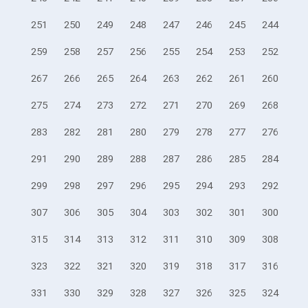
251
250
249
248
247
246
245
244
259
258
257
256
255
254
253
252
267
266
265
264
263
262
261
260
275
274
273
272
271
270
269
268
283
282
281
280
279
278
277
276
291
290
289
288
287
286
285
284
299
298
297
296
295
294
293
292
307
306
305
304
303
302
301
300
315
314
313
312
311
310
309
308
323
322
321
320
319
318
317
316
331
330
329
328
327
326
325
324