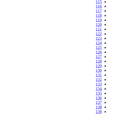
115
116
117
118
119
120
121
122
123
124
125
126
127
128
129
130
131
132
133
134
135
136
137
138
139