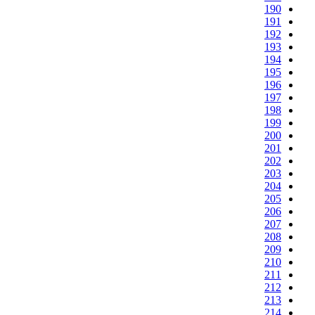
190
191
192
193
194
195
196
197
198
199
200
201
202
203
204
205
206
207
208
209
210
211
212
213
214