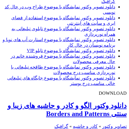
گرافیک
دانلود تصویر وکتور نمایشگاه با موضوع طراح وب در حال کد
نویسی
دانلود تصویر وکتور نمایشگاه با موضوع استفاده از فضای
ابری و سایت های اینترنتی
دانلود تصویر وکتور نمایشگاه با موضوع تابلوی تبلیغاتی به
همراه نورپردازی
دانلود تصویر وکتور نمایشگاه با موضوع استارت آپ های نوپا و
برنامه نویسان در حال کار
دانلود تصویر وکتور نمایشگاه با موضوع تابلو VIP
دانلود تصویر وکتور نمایشگاه با موضوع فروشنده خانم در
حال معرفی محصولات
دانلود تصویر وکتور نمایشگاه با موضوع طاقچه تبلیغاتی با
نورپردازی مناسب درج محصولات
دانلود تصویر وکتور نمایشگاه با موضوع جایگاه های تبلیغاتی
خالی مناسب درج پوستر
DOWNLOAD
دانلود وکتور الگو و کادر و حاشیه های زیبا و
سنتی Borders and Patterns
تصاویر وکتور
»
کادر و حاشیه
»
گرافیک