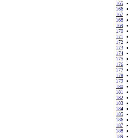
165
166
167
168
169
170
171
172
173
174
175
176
177
178
179
180
181
182
183
184
185
186
187
188
189