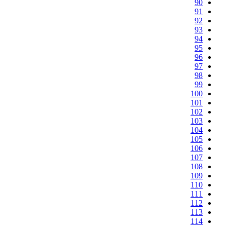
90
91
92
93
94
95
96
97
98
99
100
101
102
103
104
105
106
107
108
109
110
111
112
113
114