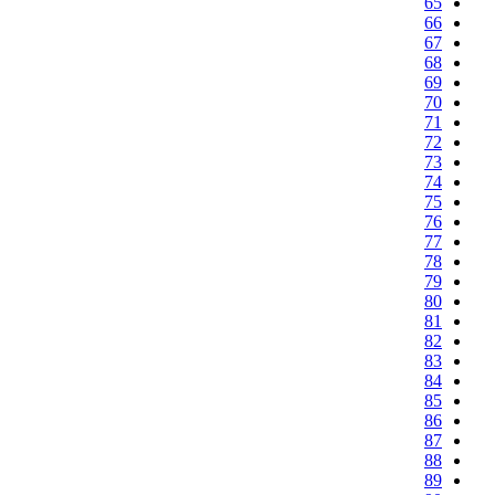
65
66
67
68
69
70
71
72
73
74
75
76
77
78
79
80
81
82
83
84
85
86
87
88
89