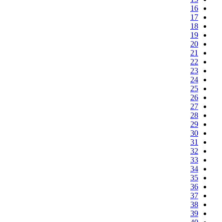
16
17
18
19
20
21
22
23
24
25
26
27
28
29
30
31
32
33
34
35
36
37
38
39