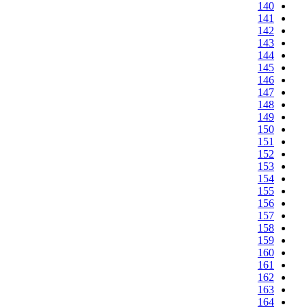
140
141
142
143
144
145
146
147
148
149
150
151
152
153
154
155
156
157
158
159
160
161
162
163
164