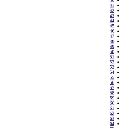
40
41
42
43
44
45
46
47
48
49
50
51
52
53
54
55
56
57
58
59
60
61
62
63
64