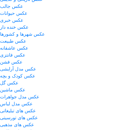
عکس جالب
عکس حیوانات
عکس خبری
عکس خنده دار
عکس شهرها و کشورها
عکس طبیعت
عکس عاشقانه
عکس فانتزی
عکس فشن
عکس مدل آرایشی
عکس کودک و بچه
عکس گل
عکس ماشین
عکس مدل جواهرات
عکس مدل لباس
عکس های تبلیغاتی
عکس های تورسیتی
عکس های مذهبی