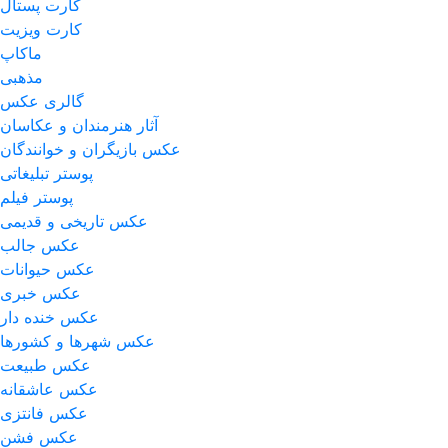
کارت پستال
کارت ویزیت
ماکاپ
مذهبی
گالری عکس
آثار هنرمندان و عکاسان
عکس بازیگران و خوانندگان
پوستر تبلیغاتی
پوستر فیلم
عکس تاریخی و قدیمی
عکس جالب
عکس حیوانات
عکس خبری
عکس خنده دار
عکس شهرها و کشورها
عکس طبیعت
عکس عاشقانه
عکس فانتزی
عکس فشن