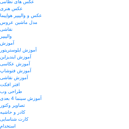
عکس های نظامی
عکس هنری
عکس و والپیپر هواپیما
مدل ماشین عروس
نقاشی
والپیپر
آموزش
آموزش ایلوستریتور
آموزش ایندیزاین
آموزش عکاسی
آموزش فتوشاپ
آموزش نقاشی
افتر افکت
طراحی وب
آموزش سینما 4 بعدی
تصاویر وکتور
کادر و حاشیه
کارت شناسایی
استخدام