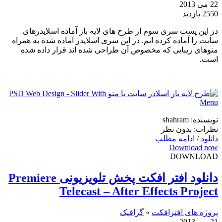
22 می 2013
2550 بازدید
در این پست سری سوم از طرح های لایه باز آماده اسلایدرهای
سایت را آماده کرده ایم. در این سری اسلایدر آماده شده به همراه
منوهای زیبایی که مخصوص آن طراحی شده اند قرار داده شده
است.
نویسنده: shahram
نظرات: بدون نظر
دانلود / ادامه مطلب
Download now
DOWNLOAD
دانلود افتر افکت پخش تلویزیونی Premiere
Telecast – After Effects Project
پروژه های افترافکت
»
گرافیک
21 می 2013