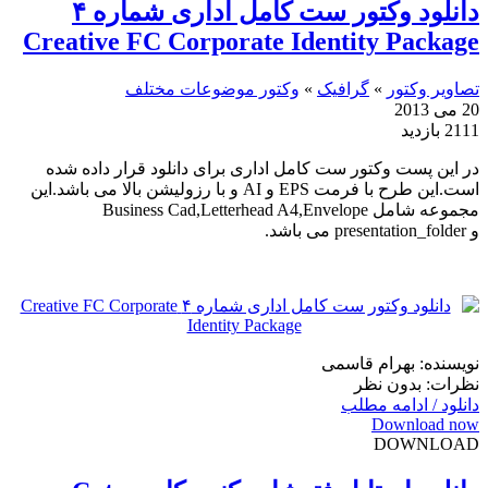
دانلود وکتور ست کامل اداری شماره ۴
Creative FC Corporate Identity Package
تصاویر وکتور
»
گرافیک
»
وکتور موضوعات مختلف
20 می 2013
2111 بازدید
در این پست وکتور ست کامل اداری برای دانلود قرار داده شده
است.این طرح با فرمت EPS و AI و با رزولیشن بالا می باشد.این
مجموعه شامل Business Cad,Letterhead A4,Envelope
و presentation_folder می باشد.
نویسنده: بهرام قاسمی
نظرات: بدون نظر
دانلود / ادامه مطلب
Download now
DOWNLOAD