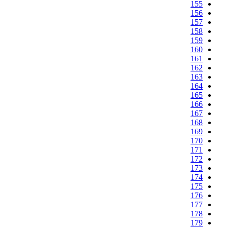
155
156
157
158
159
160
161
162
163
164
165
166
167
168
169
170
171
172
173
174
175
176
177
178
179