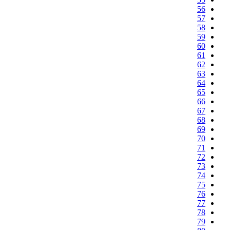
56
57
58
59
60
61
62
63
64
65
66
67
68
69
70
71
72
73
74
75
76
77
78
79