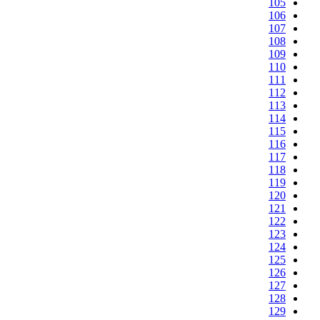
105
106
107
108
109
110
111
112
113
114
115
116
117
118
119
120
121
122
123
124
125
126
127
128
129