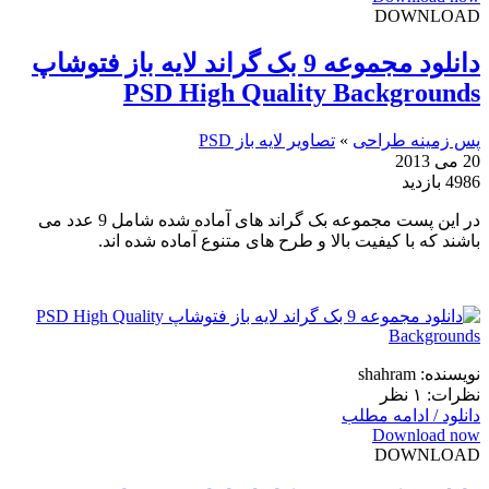
DOWNLOAD
دانلود مجموعه 9 بک گراند لایه باز فتوشاپ
PSD High Quality Backgrounds
پس زمینه طراحی
»
تصاویر لایه باز PSD
20 می 2013
4986 بازدید
در این پست مجموعه بک گراند های آماده شده شامل 9 عدد می
باشند که با کیفیت بالا و طرح های متنوع آماده شده اند.
نویسنده: shahram
نظرات: ۱ نظر
دانلود / ادامه مطلب
Download now
DOWNLOAD