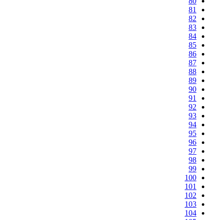
80
81
82
83
84
85
86
87
88
89
90
91
92
93
94
95
96
97
98
99
100
101
102
103
104