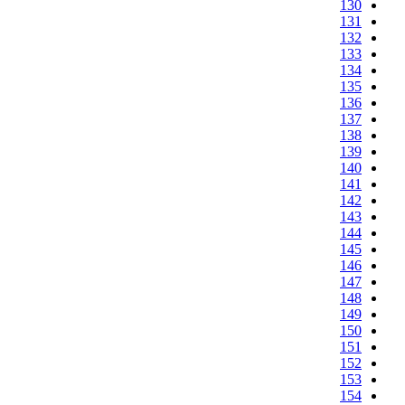
130
131
132
133
134
135
136
137
138
139
140
141
142
143
144
145
146
147
148
149
150
151
152
153
154