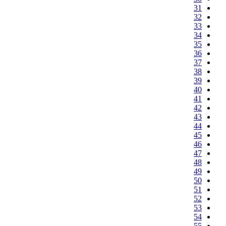
31
32
33
34
35
36
37
38
39
40
41
42
43
44
45
46
47
48
49
50
51
52
53
54
55