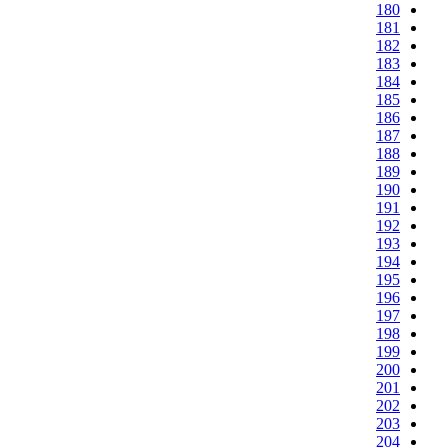
180
181
182
183
184
185
186
187
188
189
190
191
192
193
194
195
196
197
198
199
200
201
202
203
204