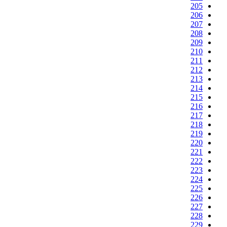
205
206
207
208
209
210
211
212
213
214
215
216
217
218
219
220
221
222
223
224
225
226
227
228
229