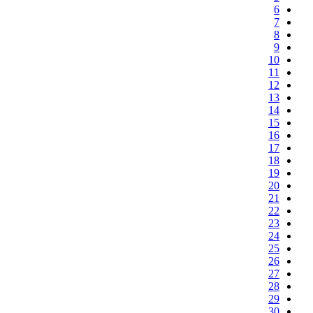
6
7
8
9
10
11
12
13
14
15
16
17
18
19
20
21
22
23
24
25
26
27
28
29
30