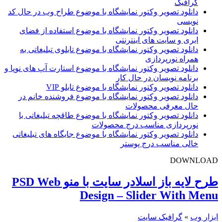
گرافیک
دانلود تصویر وکتور نمایشگاه با موضوع طراح وب در حال کد
نویسی
دانلود تصویر وکتور نمایشگاه با موضوع استفاده از فضای
ابری و سایت های اینترنتی
دانلود تصویر وکتور نمایشگاه با موضوع تابلوی تبلیغاتی به
همراه نورپردازی
دانلود تصویر وکتور نمایشگاه با موضوع استارت آپ های نوپا و
برنامه نویسان در حال کار
دانلود تصویر وکتور نمایشگاه با موضوع تابلو VIP
دانلود تصویر وکتور نمایشگاه با موضوع فروشنده خانم در
حال معرفی محصولات
دانلود تصویر وکتور نمایشگاه با موضوع طاقچه تبلیغاتی با
نورپردازی مناسب درج محصولات
دانلود تصویر وکتور نمایشگاه با موضوع جایگاه های تبلیغاتی
خالی مناسب درج پوستر
DOWNLOAD
طرح لایه باز اسلادر سایت با منو PSD Web
Design – Slider With Menu
ابزار وب
»
گرافیک سایت