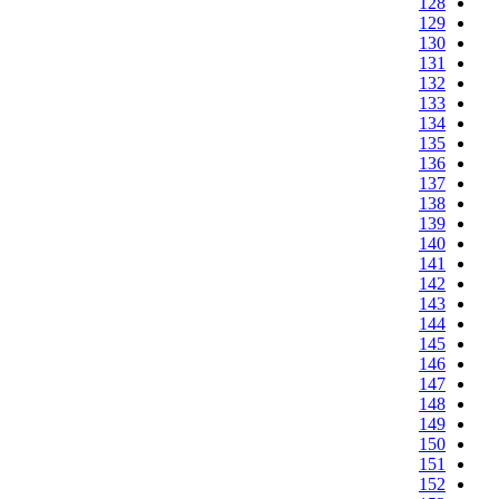
128
129
130
131
132
133
134
135
136
137
138
139
140
141
142
143
144
145
146
147
148
149
150
151
152