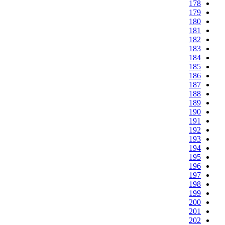
178
179
180
181
182
183
184
185
186
187
188
189
190
191
192
193
194
195
196
197
198
199
200
201
202