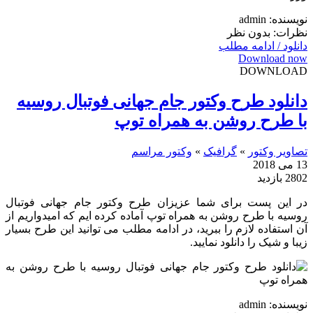
نویسنده: admin
نظرات: بدون نظر
دانلود / ادامه مطلب
Download now
DOWNLOAD
دانلود طرح وکتور جام جهانی فوتبال روسیه
با طرح روشن به همراه توپ
تصاویر وکتور
»
گرافیک
»
وکتور مراسم
13 می 2018
2802 بازدید
در این پست برای شما عزیزان طرح وکتور جام جهانی فوتبال
روسیه با طرح روشن به همراه توپ آماده کرده ایم که امیدواریم از
آن استفاده لازم را ببرید، در ادامه مطلب می توانید این طرح بسیار
زیبا و شیک را دانلود نمایید.
نویسنده: admin