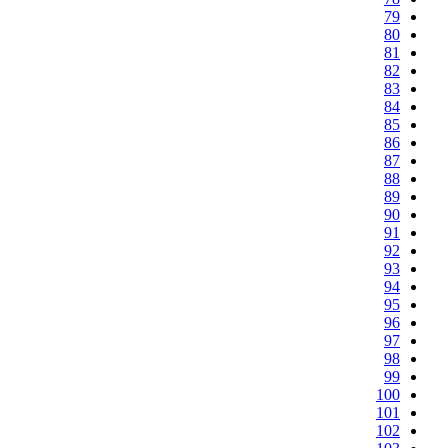
79
80
81
82
83
84
85
86
87
88
89
90
91
92
93
94
95
96
97
98
99
100
101
102