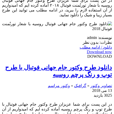
در این پست برای شما عزیزان طرح وکتور جام جهانی فوتبال
روسیه با شعار تورنُمنت فوتبال ۲۰۱۸ آماده کرده ایم که امیدواریم
از آن استفاده لازم را ببرید، در ادامه مطلب می توانید این طرح
بسیار زیبا و شیک را دانلود نمایید.
نویسنده: admin
نظرات: بدون نظر
دانلود / ادامه مطلب
Download now
DOWNLOAD
دانلود طرح وکتور جام جهانی فوتبال با طرح
توپ و رنگ پرچم روسیه
تصاویر وکتور
»
گرافیک
»
وکتور مراسم
13 می 2018
3025 بازدید
در این پست برای شما عزیزان طرح وکتور جام جهانی فوتبال با
طرح توپ و رنگ پرچم روسیه آماده کرده ایم که امیدواریم از آن
استفاده لازم را ببرید، در ادامه مطلب می توانید این طرح بسیار زیبا