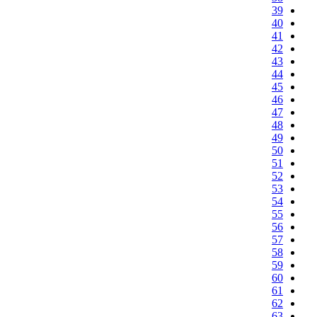
39
40
41
42
43
44
45
46
47
48
49
50
51
52
53
54
55
56
57
58
59
60
61
62
63