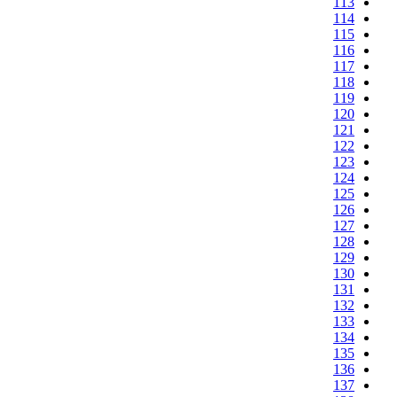
113
114
115
116
117
118
119
120
121
122
123
124
125
126
127
128
129
130
131
132
133
134
135
136
137