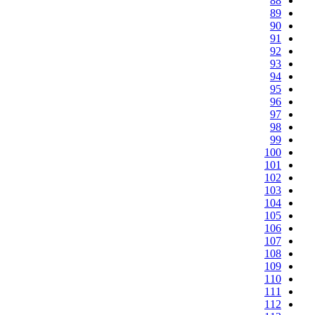
88
89
90
91
92
93
94
95
96
97
98
99
100
101
102
103
104
105
106
107
108
109
110
111
112