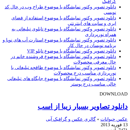
گرافیک
دانلود تصویر وکتور نمایشگاه با موضوع طراح وب در حال کد
نویسی
دانلود تصویر وکتور نمایشگاه با موضوع استفاده از فضای
ابری و سایت های اینترنتی
دانلود تصویر وکتور نمایشگاه با موضوع تابلوی تبلیغاتی به
همراه نورپردازی
دانلود تصویر وکتور نمایشگاه با موضوع استارت آپ های نوپا و
برنامه نویسان در حال کار
دانلود تصویر وکتور نمایشگاه با موضوع تابلو VIP
دانلود تصویر وکتور نمایشگاه با موضوع فروشنده خانم در
حال معرفی محصولات
دانلود تصویر وکتور نمایشگاه با موضوع طاقچه تبلیغاتی با
نورپردازی مناسب درج محصولات
دانلود تصویر وکتور نمایشگاه با موضوع جایگاه های تبلیغاتی
خالی مناسب درج پوستر
DOWNLOAD
دانلود تصاویر بسیار زیبا از اسب
عکس حیوانات
»
گالری عکس و گرافیک آبی
13 فوریه 2013