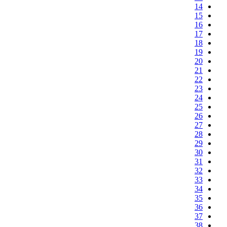
14
15
16
17
18
19
20
21
22
23
24
25
26
27
28
29
30
31
32
33
34
35
36
37
38