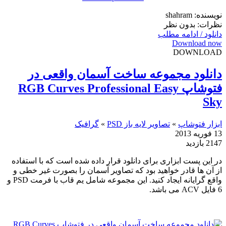
نویسنده: shahram
نظرات: بدون نظر
دانلود / ادامه مطلب
Download now
DOWNLOAD
دانلود مجموعه ساخت آسمان واقعی در
فتوشاپ RGB Curves Professional Easy
Sky
ابزار فتوشاپ
»
تصاویر لایه باز PSD
»
گرافیک
13 فوریه 2013
2147 بازدید
در این پست ابزاری برای دانلود قرار داده شده است که با استفاده
از آن ها قادر خواهید بود که تصاویر آسمان را بصورت غیر خطی و
واقع گرایانه ایجاد کنید. این مجموعه شامل یم قاب با فرمت PSD و
6 فایل ACV می باشد.