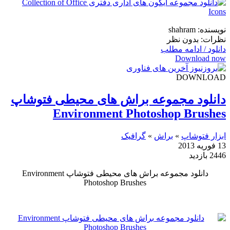
نویسنده: shahram
نظرات: بدون نظر
دانلود / ادامه مطلب
Download now
DOWNLOAD
دانلود مجموعه براش های محیطی فتوشاپ
Environment Photoshop Brushes
ابزار فتوشاپ
»
براش
»
گرافیک
13 فوریه 2013
2446 بازدید
دانلود مجموعه براش های محیطی فتوشاپ Environment
Photoshop Brushes