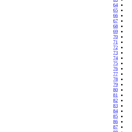
64
65
66
67
68
69
70
71
72
73
74
75
76
77
78
79
80
81
82
83
84
85
86
87