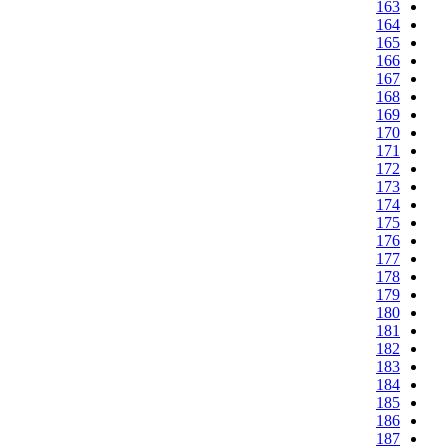
163
164
165
166
167
168
169
170
171
172
173
174
175
176
177
178
179
180
181
182
183
184
185
186
187