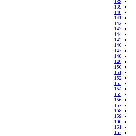
138
139
140
141
142
143
144
145
146
147
148
149
150
151
152
153
154
155
156
157
158
159
160
161
162