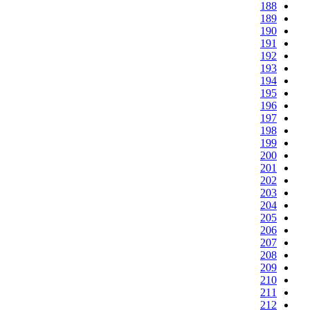
188
189
190
191
192
193
194
195
196
197
198
199
200
201
202
203
204
205
206
207
208
209
210
211
212