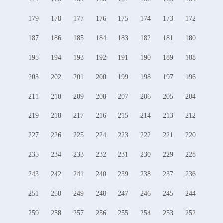
179
178
177
176
175
174
173
172
187
186
185
184
183
182
181
180
195
194
193
192
191
190
189
188
203
202
201
200
199
198
197
196
211
210
209
208
207
206
205
204
219
218
217
216
215
214
213
212
227
226
225
224
223
222
221
220
235
234
233
232
231
230
229
228
243
242
241
240
239
238
237
236
251
250
249
248
247
246
245
244
259
258
257
256
255
254
253
252