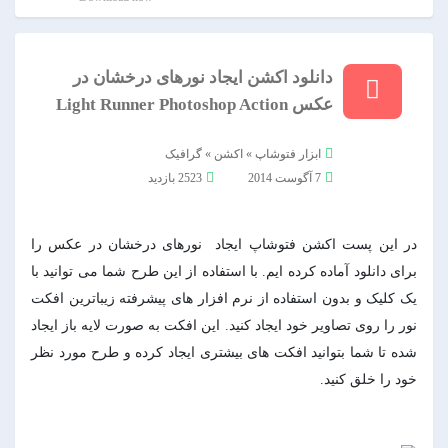
دانلود اکشن ایجاد نورهای درخشان در
عکس Light Runner Photoshop Action
ابزار فتوشاپ
»
اکشن
»
گرافیک
7 آگوست 2014
2523 بازدید
در این پست اکشن فتوشاپ ایجاد نورهای درخشان در عکس را
برای دانلود آماده کرده ایم. با استفاده از این طرح شما می توانید با
یک کلیک و بدون استفاده از نرم افزار های پیشرفته زیباترین افکت
نور را روی تصاویر خود ایجاد کنید. این افکت به صورت لایه باز ایجاد
شده تا شما بتوانید افکت های بیشتری ایجاد کرده و طرح مورد نظر
خود را خلق کنید.