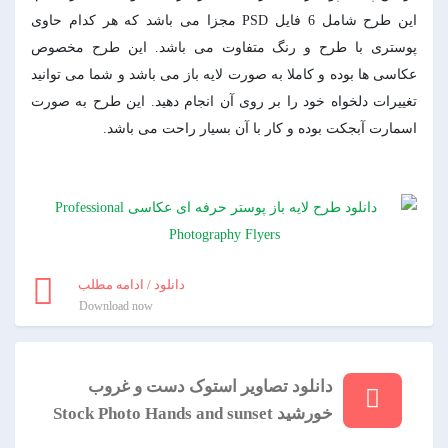
این طرح شامل 6 فایل PSD مجزا می باشد که هر کدام حاوی
پوستری با طرح و رنگ متفاوت می باشد. این طرح مخصوص
عکاسی ها بوده و کاملا به صورت لایه باز می باشد و شما می توانید
تغییرات دلخواه خود را بر روی آن انجام دهید. این طرح به صورت
اسمارت آبجکت بوده و کار با آن بسیار راحت می باشد.
دانلود / ادامه مطلب
Download now
دانلود تصاویر استوک دست و غروب
خورشید Stock Photo Hands and sunset