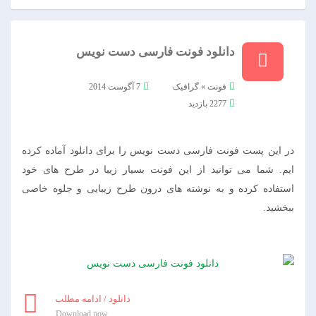
دانلود فونت فارسی دست نویس
فونت
»
گرافیک
7 آگوست 2014
2277 بازدید
در این پست فونت فارسی دست نویس را برای دانلود آماده کرده
ایم. شما می توانید از این فونت بسیار زیبا در طرح های خود
استفاده کرده و به نوشته های درون طرح زیبایی و جلوه خاصی
ببخشید.
دانلود / ادامه مطلب
Download now