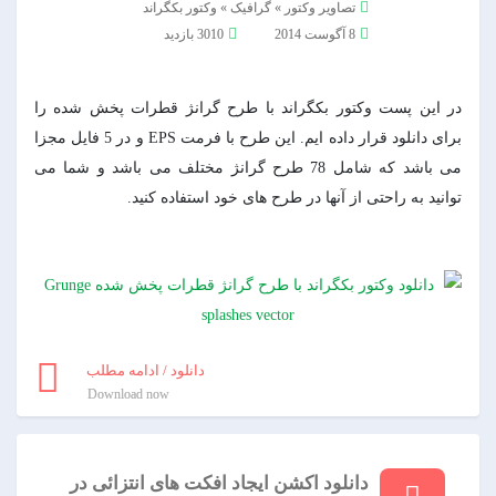
تصاویر وکتور
»
گرافیک
»
وکتور بکگراند
8 آگوست 2014
3010 بازدید
در این پست وکتور بکگراند با طرح گرانژ قطرات پخش شده را
برای دانلود قرار داده ایم. این طرح با فرمت EPS و در 5 فایل مجزا
می باشد که شامل 78 طرح گرانژ مختلف می باشد و شما می
توانید به راحتی از آنها در طرح های خود استفاده کنید.
دانلود / ادامه مطلب
Download now
دانلود اکشن ایجاد افکت های انتزائی در