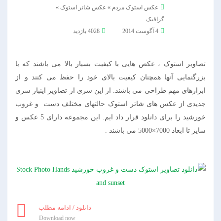
عکس استوک مردم
»
عکس شاتر استوک
»
گرافیک
4 آگوست 2014
4028 بازدید
تصاویر استوک ، عکص هایی با کیفیت بسیار بالا می باشند که با
بزرگنمایی آنها همچنان کیفیت بالای خود را حفظ می کنند و از
ابزارهای مهم طراحی می باشند. از این سری از تصاویر اینبار سری
جدیدی از عکس های شاتر استوک حالتهای مختلف دست و غروب
خورشید را برای دانلود قرار داد ایم. این مجموعه دارای 5 عکس و
سایز تا ابعاد 7000×5000 می باشند .
دانلود / ادامه مطلب
Download now