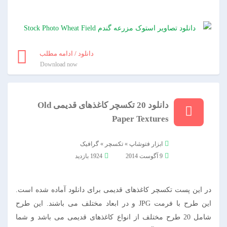
دانلود / ادامه مطلب
Download now
دانلود 20 تکسچر کاغذهای قدیمی Old
Paper Textures
ابزار فتوشاپ
»
تکسچر
»
گرافیک
9 آگوست 2014
1924 بازدید
در این پست تکسچر کاغذهای قدیمی برای دانلود آماده شده است.
این طرح با فرمت JPG و در ابعاد مختلف می باشند. این طرح
شامل 20 طرح مختلف از انواع کاغذهای قدیمی می باشد و شما