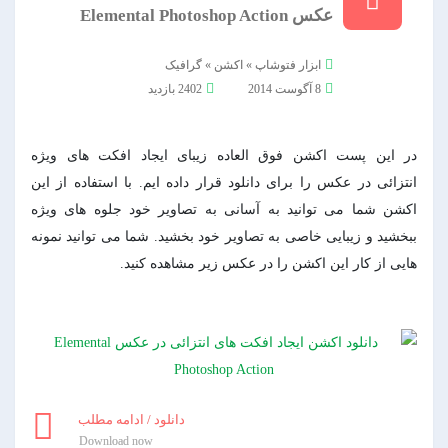
عکس Elemental Photoshop Action
ابزار فتوشاپ
»
اکشن
»
گرافیک
8 آگوست 2014
2402 بازدید
در این پست اکشن فوق العاده زیبای ایجاد افکت های ویژه
انتزائی در عکس را برای دانلود قرار داده ایم. با استفاده از این
اکشن شما می توانید به آسانی به تصاویر خود جلوه های ویژه
ببخشید و زیبایی خاصی به تصاویر خود بخشید. شما می توانید نمونه
هایی از کار این اکشن را در عکس زیر مشاهده کنید.
دانلود / ادامه مطلب
Download now