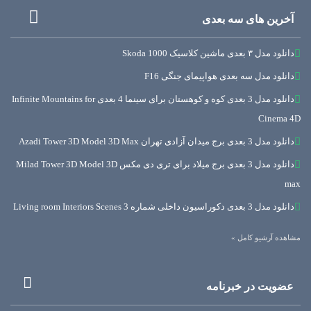
آخرین های سه بعدی
دانلود مدل ۳ بعدی ماشین کلاسیک Skoda 1000
دانلود مدل سه بعدی هواپیمای جنگی F16
دانلود مدل 3 بعدی کوه و کوهستان برای سینما 4 بعدی Infinite Mountains for
Cinema 4D
دانلود مدل 3 بعدی برج میدان آزادی تهران Azadi Tower 3D Model 3D Max
دانلود مدل 3 بعدی برج میلاد برای تری دی مکس Milad Tower 3D Model 3D
max
دانلود مدل 3 بعدی دکوراسیون داخلی شماره 3 Living room Interiors Scenes
مشاهده آرشیو کامل »
عضویت در خبرنامه