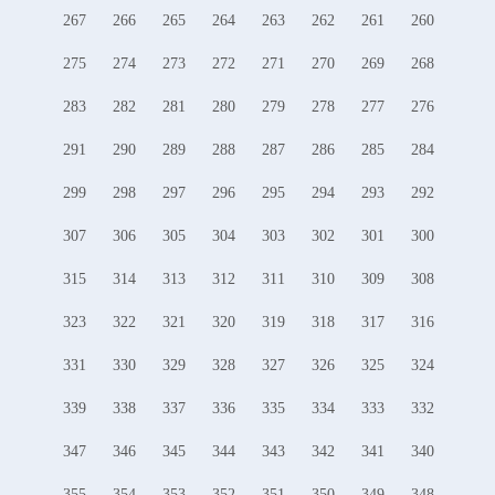
267
266
265
264
263
262
261
260
275
274
273
272
271
270
269
268
283
282
281
280
279
278
277
276
291
290
289
288
287
286
285
284
299
298
297
296
295
294
293
292
307
306
305
304
303
302
301
300
315
314
313
312
311
310
309
308
323
322
321
320
319
318
317
316
331
330
329
328
327
326
325
324
339
338
337
336
335
334
333
332
347
346
345
344
343
342
341
340
355
354
353
352
351
350
349
348