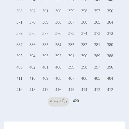
363
362
361
360
359
358
357
356
371
370
369
368
367
366
365
364
379
378
377
376
375
374
373
372
387
386
385
384
383
382
381
380
395
394
393
392
391
390
389
388
403
402
401
400
399
398
397
396
411
410
409
408
407
406
405
404
419
418
417
416
415
414
413
412
420
برگهٔ بعد »