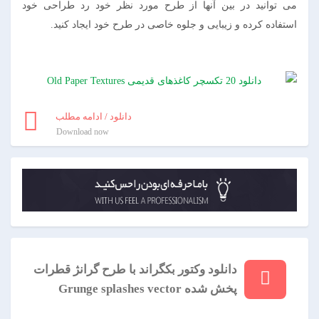
می توانید در بین آنها از طرح مورد نظر خود رد طراحی خود
استفاده کرده و زیبایی و جلوه خاصی در طرح خود ایجاد کنید.
دانلود / ادامه مطلب
Download now
دانلود وکتور بکگراند با طرح گرانژ قطرات
پخش شده Grunge splashes vector