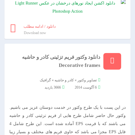
دانلود / ادامه مطلب
Download now
دانلود وکتور فریم تزئینی کادر و حاشیه
Decorative frames
تصاویر وکتور
»
کادر و حاشیه
»
گرافیک
6 آگوست 2014
3666 بازدید
در این پست با یک طرح وکتور در خدمت دوستان عزیز می باشیم.
وکتور حال حاضر شامل طرح هایی از فریم تزئینی کادر و حاشیه
می باشند که با فرمت EPS آماده شده است. این طرح شامل 4
فایل EPS مجزا می باشد که حاوی فریم های مختلف و بسیار زیبا