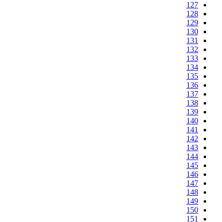
127
128
129
130
131
132
133
134
135
136
137
138
139
140
141
142
143
144
145
146
147
148
149
150
151