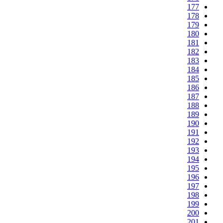
177
178
179
180
181
182
183
184
185
186
187
188
189
190
191
192
193
194
195
196
197
198
199
200
201