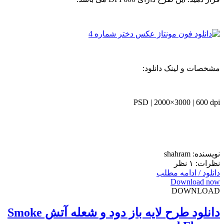
مشخصات و لینک دانلود:
PSD | 2000×3000 | 600 dpi
نویسنده: shahram
نظرات: ۱ نظر
دانلود / ادامه مطلب
Download now
DOWNLOAD
دانلود طرح لایه باز دود و شعله آتش Smoke