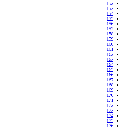
152
153
154
155
156
157
158
159
160
161
162
163
164
165
166
167
168
169
170
171
172
173
174
175
176