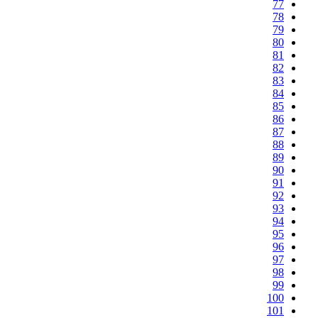
77
78
79
80
81
82
83
84
85
86
87
88
89
90
91
92
93
94
95
96
97
98
99
100
101