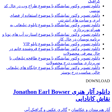
گرافیک
دانلود تصویر وکتور نمایشگاه با موضوع طراح وب در حال کد
نویسی
دانلود تصویر وکتور نمایشگاه با موضوع استفاده از فضای
ابری و سایت های اینترنتی
دانلود تصویر وکتور نمایشگاه با موضوع تابلوی تبلیغاتی به
همراه نورپردازی
دانلود تصویر وکتور نمایشگاه با موضوع استارت آپ های نوپا و
برنامه نویسان در حال کار
دانلود تصویر وکتور نمایشگاه با موضوع تابلو VIP
دانلود تصویر وکتور نمایشگاه با موضوع فروشنده خانم در
حال معرفی محصولات
دانلود تصویر وکتور نمایشگاه با موضوع طاقچه تبلیغاتی با
نورپردازی مناسب درج محصولات
دانلود تصویر وکتور نمایشگاه با موضوع جایگاه های تبلیغاتی
خالی مناسب درج پوستر
DOWNLOAD
دانلود آثار هنری Jonathon Earl Bowser
نقاش کانادایی
آثار هنرمندان و عکاسان
»
گالری عکس و گرافیک آبی