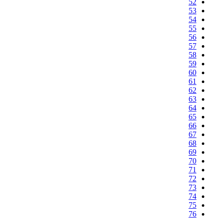
52
53
54
55
56
57
58
59
60
61
62
63
64
65
66
67
68
69
70
71
72
73
74
75
76