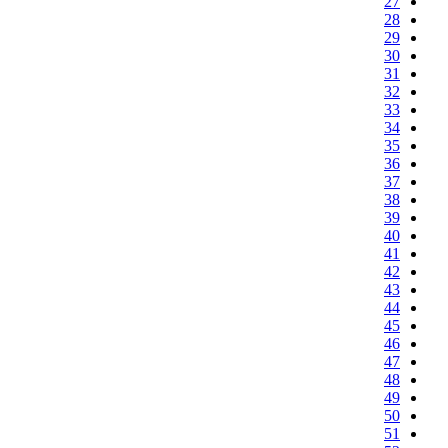
27
28
29
30
31
32
33
34
35
36
37
38
39
40
41
42
43
44
45
46
47
48
49
50
51