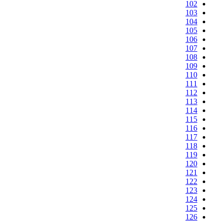
102
103
104
105
106
107
108
109
110
111
112
113
114
115
116
117
118
119
120
121
122
123
124
125
126