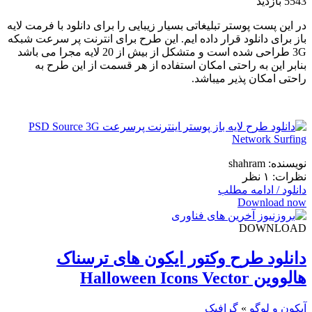
5543 بازدید
در این پست پوستر تبلیغاتی بسیار زیبایی را برای دانلود با فرمت لایه
باز برای دانلود قرار داده ایم. این طرح برای انترنت پر سرعت شبکه
3G طراحی شده است و متشکل از بیش از 20 لایه مجرا می باشد
بنابر این به راحتی امکان استفاده از هر قسمت از این طرح به
راحتی امکان پذیر میباشد.
نویسنده: shahram
نظرات: ۱ نظر
دانلود / ادامه مطلب
Download now
DOWNLOAD
دانلود طرح وکتور ایکون های ترسناک
هالووین Halloween Icons Vector
آیکون و لوگو
»
گرافیک