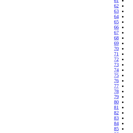
61
62
63
64
65
66
67
68
69
70
71
72
73
74
75
76
77
78
79
80
81
82
83
84
85