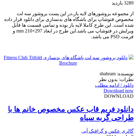
3289 بازدید
از مجموعه بروشورهای لایه باز،در این پست بروشور سه لت
مخصوص فتوشاپ برای باشگاه های بدنسازی برای دانلود قرار داده
شده است. این طرح کاملا لایه باز بوده و تمامی قسمت ها قابل
ویرایش در فتوشاپ می باشد.این طرح در ابعاد 297×210 mm و
فرمت PSD می باشد.
نویسنده: shahram
نظرات: بدون نظر
دانلود / ادامه مطلب
Download now
DOWNLOAD
دانلود فریم قاب عکس مخصوص خانم ها با
طراحی گربه سیاه
گالری عکس و گرافیک آبی