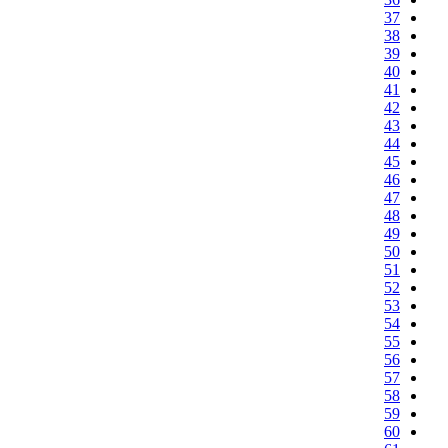
37
38
39
40
41
42
43
44
45
46
47
48
49
50
51
52
53
54
55
56
57
58
59
60