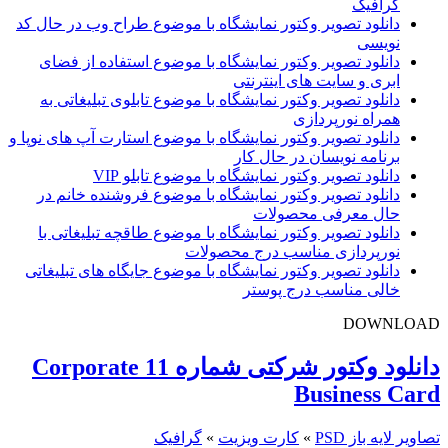
گرافیک
دانلود تصویر وکتور نمایشگاه با موضوع طراح وب در حال کد
نویسی
دانلود تصویر وکتور نمایشگاه با موضوع استفاده از فضای
ابری و سایت های اینترنتی
دانلود تصویر وکتور نمایشگاه با موضوع تابلوی تبلیغاتی به
همراه نورپردازی
دانلود تصویر وکتور نمایشگاه با موضوع استارت آپ های نوپا و
برنامه نویسان در حال کار
دانلود تصویر وکتور نمایشگاه با موضوع تابلو VIP
دانلود تصویر وکتور نمایشگاه با موضوع فروشنده خانم در
حال معرفی محصولات
دانلود تصویر وکتور نمایشگاه با موضوع طاقچه تبلیغاتی با
نورپردازی مناسب درج محصولات
دانلود تصویر وکتور نمایشگاه با موضوع جایگاه های تبلیغاتی
خالی مناسب درج پوستر
DOWNLOAD
دانلود وکتور شرکتی شماره 11 Corporate
Business Card
تصاویر لایه باز PSD
»
کارت ویزیت
»
گرافیک