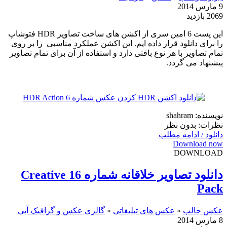
9 مارس 2014
2069 بازدید
این پست 6 امین سری از اکشن های ساخت تصاویر HDR فتوشاپ
را برای دانلود قرار داده ایم. این اکشن عملکرد مناسبی را بر روی
تمام تصاویر با هر نوع بافتی دارد و استفاده از آن برای تمام تصاویر
پیشنهاد می گردد.
نویسنده: shahram
نظرات: بدون نظر
دانلود / ادامه مطلب
Download now
DOWNLOAD
دانلود تصاویر خلاقانه شماره 16 Creative
Pack
عکس جالب
»
عکس های تبلیغاتی
»
گالری عکس و گرافیک آبی
8 مارس 2014