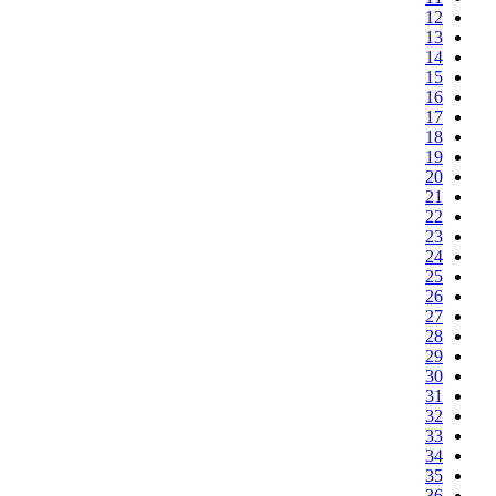
12
13
14
15
16
17
18
19
20
21
22
23
24
25
26
27
28
29
30
31
32
33
34
35
36