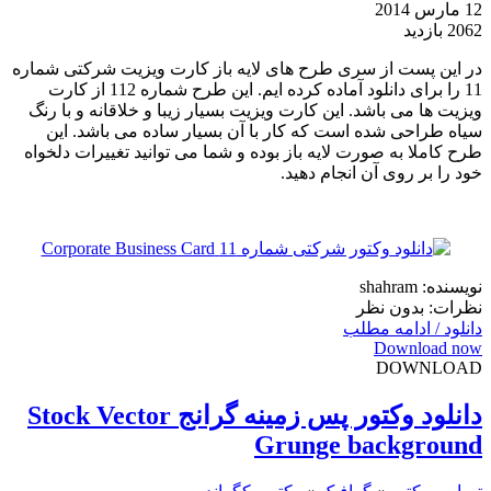
12 مارس 2014
2062 بازدید
در این پست از سری طرح های لایه باز کارت ویزیت شرکتی شماره
11 را برای دانلود آماده کرده ایم. این طرح شماره 112 از کارت
ویزیت ها می باشد. این کارت ویزیت بسیار زیبا و خلاقانه و با رنگ
سیاه طراحی شده است که کار با آن بسیار ساده می باشد. این
طرح کاملا به صورت لایه باز بوده و شما می توانید تغییرات دلخواه
خود را بر روی آن انجام دهید.
نویسنده: shahram
نظرات: بدون نظر
دانلود / ادامه مطلب
Download now
DOWNLOAD
دانلود وکتور پس زمینه گرانج Stock Vector
Grunge background