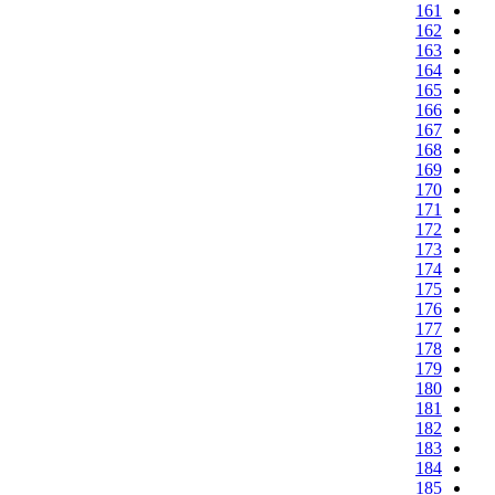
161
162
163
164
165
166
167
168
169
170
171
172
173
174
175
176
177
178
179
180
181
182
183
184
185