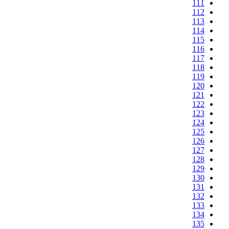
111
112
113
114
115
116
117
118
119
120
121
122
123
124
125
126
127
128
129
130
131
132
133
134
135