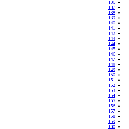
136
137
138
139
140
141
142
143
144
145
146
147
148
149
150
151
152
153
154
155
156
157
158
159
160