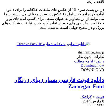
2228 بازدید
در این پست سری 16 از عکس های تبلیغات خلاقانه را برای دانلود
آماده کرده ایم که شامل 17 عکس در سایز مختلف می باشند. شما
می توایند از این تصاویر به عنوان منبعی برای کسب ایده های نو و
خلاقانه در طراحی های خود استفاده کنید که در تبلیغات شرکت های
بزرگ و در سطح جهانی استفاده شده است.
نویسنده: shahram
نظرات: بدون نظر
دانلود / ادامه مطلب
Download now
DOWNLOAD
دانلود فونت فارسی بسیار زیبای زرنگار
Zarnegar Font
فونت
»
گرافیک
8 مارس 2014
7671 بازدید