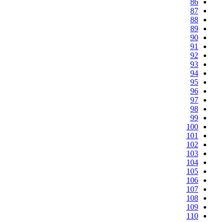
86
87
88
89
90
91
92
93
94
95
96
97
98
99
100
101
102
103
104
105
106
107
108
109
110