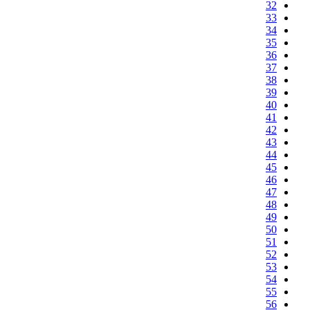
32
33
34
35
36
37
38
39
40
41
42
43
44
45
46
47
48
49
50
51
52
53
54
55
56