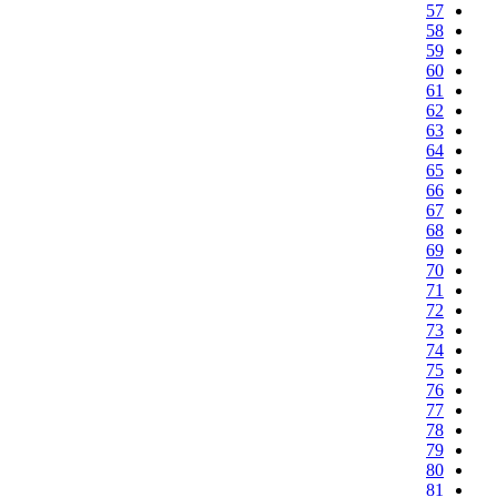
57
58
59
60
61
62
63
64
65
66
67
68
69
70
71
72
73
74
75
76
77
78
79
80
81