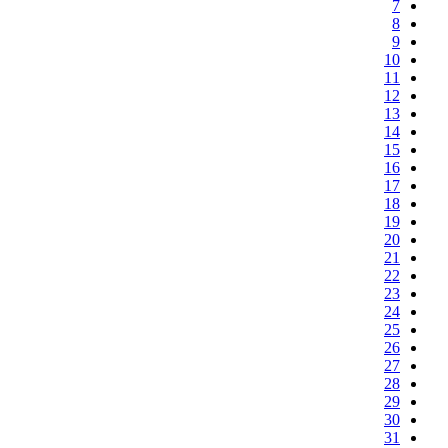
7
8
9
10
11
12
13
14
15
16
17
18
19
20
21
22
23
24
25
26
27
28
29
30
31