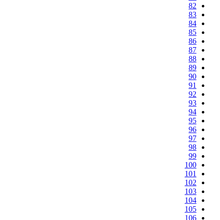
82
83
84
85
86
87
88
89
90
91
92
93
94
95
96
97
98
99
100
101
102
103
104
105
106