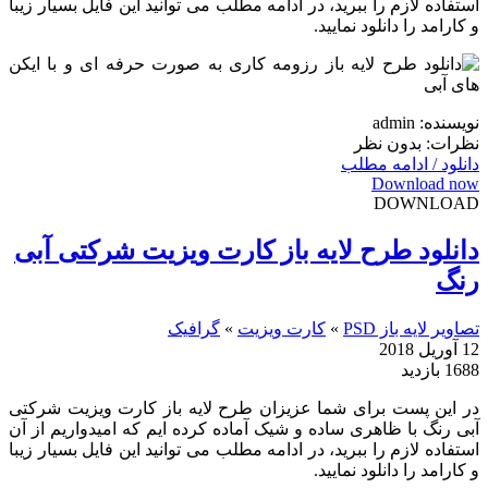
استفاده لازم را ببرید، در ادامه مطلب می توانید این فایل بسیار زیبا
و کارامد را دانلود نمایید.
نویسنده: admin
نظرات: بدون نظر
دانلود / ادامه مطلب
Download now
DOWNLOAD
دانلود طرح لایه باز کارت ویزیت شرکتی آبی
رنگ
تصاویر لایه باز PSD
»
کارت ویزیت
»
گرافیک
12 آوریل 2018
1688 بازدید
در این پست برای شما عزیزان طرح لایه باز کارت ویزیت شرکتی
آبی رنگ با ظاهری ساده و شیک آماده کرده ایم که امیدواریم از آن
استفاده لازم را ببرید، در ادامه مطلب می توانید این فایل بسیار زیبا
و کارامد را دانلود نمایید.