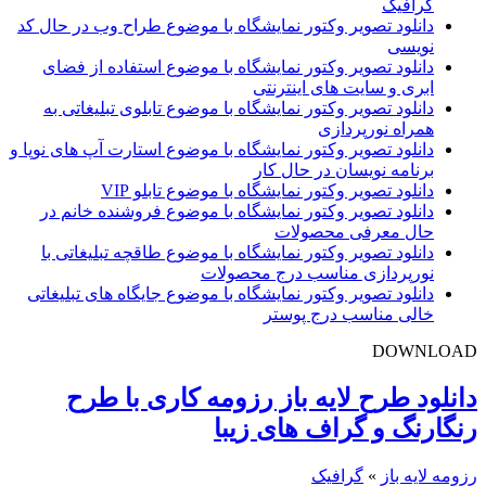
گرافیک
دانلود تصویر وکتور نمایشگاه با موضوع طراح وب در حال کد
نویسی
دانلود تصویر وکتور نمایشگاه با موضوع استفاده از فضای
ابری و سایت های اینترنتی
دانلود تصویر وکتور نمایشگاه با موضوع تابلوی تبلیغاتی به
همراه نورپردازی
دانلود تصویر وکتور نمایشگاه با موضوع استارت آپ های نوپا و
برنامه نویسان در حال کار
دانلود تصویر وکتور نمایشگاه با موضوع تابلو VIP
دانلود تصویر وکتور نمایشگاه با موضوع فروشنده خانم در
حال معرفی محصولات
دانلود تصویر وکتور نمایشگاه با موضوع طاقچه تبلیغاتی با
نورپردازی مناسب درج محصولات
دانلود تصویر وکتور نمایشگاه با موضوع جایگاه های تبلیغاتی
خالی مناسب درج پوستر
DOWNLOAD
دانلود طرح لایه باز رزومه کاری با طرح
رنگارنگ و گراف های زیبا
رزومه لایه باز
»
گرافیک