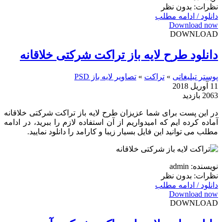
نظرات: بدون نظر
دانلود / ادامه مطلب
Download now
DOWNLOAD
دانلود طرح لایه باز تراکت شرکتی خلاقانه
پوستر تبلیغاتی
»
تراکت
»
تصاویر لایه باز PSD
11 آوریل 2018
2063 بازدید
در این پست برای شما عزیزان طرح لایه باز تراکت شرکتی خلاقانه
آماده کرده ایم که امیدواریم از آن استفاده لازم را ببرید، در ادامه
مطلب می توانید این فایل بسیار زیبا و کارامد را دانلود نمایید.
نویسنده: admin
نظرات: بدون نظر
دانلود / ادامه مطلب
Download now
DOWNLOAD