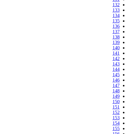
132
133
134
135
136
137
138
139
140
141
142
143
144
145
146
147
148
149
150
151
152
153
154
155
156