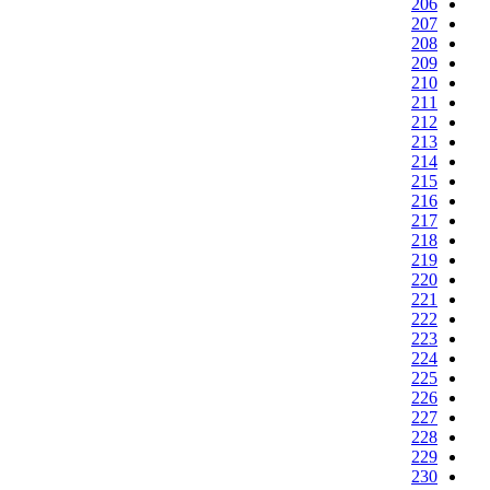
206
207
208
209
210
211
212
213
214
215
216
217
218
219
220
221
222
223
224
225
226
227
228
229
230