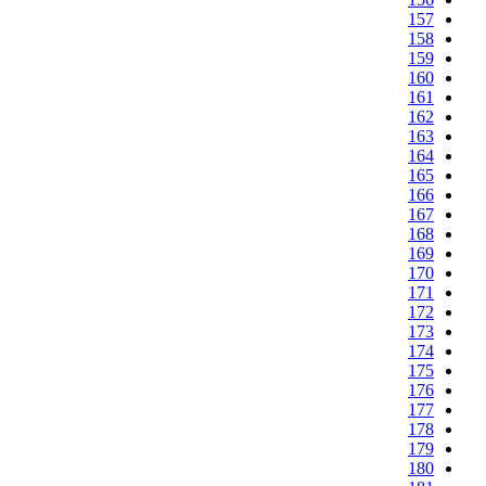
157
158
159
160
161
162
163
164
165
166
167
168
169
170
171
172
173
174
175
176
177
178
179
180