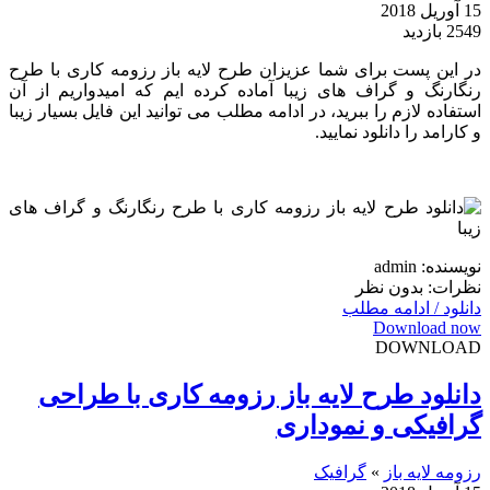
15 آوریل 2018
2549 بازدید
در این پست برای شما عزیزان طرح لایه باز رزومه کاری با طرح
رنگارنگ و گراف های زیبا آماده کرده ایم که امیدواریم از آن
استفاده لازم را ببرید، در ادامه مطلب می توانید این فایل بسیار زیبا
و کارامد را دانلود نمایید.
نویسنده: admin
نظرات: بدون نظر
دانلود / ادامه مطلب
Download now
DOWNLOAD
دانلود طرح لایه باز رزومه کاری با طراحی
گرافیکی و نموداری
رزومه لایه باز
»
گرافیک