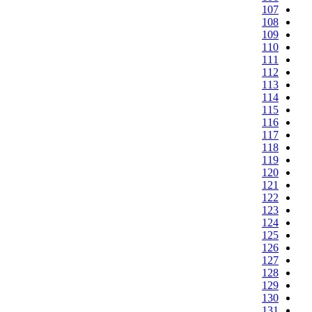
107
108
109
110
111
112
113
114
115
116
117
118
119
120
121
122
123
124
125
126
127
128
129
130
131