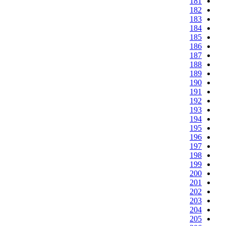
181
182
183
184
185
186
187
188
189
190
191
192
193
194
195
196
197
198
199
200
201
202
203
204
205