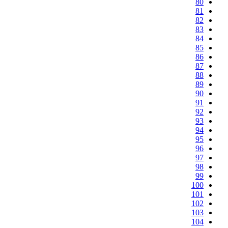
80
81
82
83
84
85
86
87
88
89
90
91
92
93
94
95
96
97
98
99
100
101
102
103
104