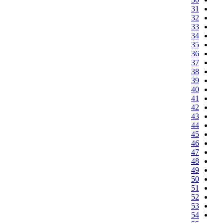
31
32
33
34
35
36
37
38
39
40
41
42
43
44
45
46
47
48
49
50
51
52
53
54