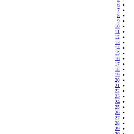
6
7
8
9
10
11
12
13
14
15
16
17
18
19
20
21
22
23
24
25
26
27
28
29
30