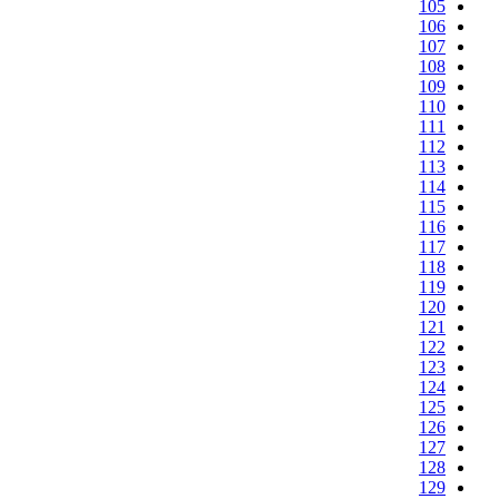
105
106
107
108
109
110
111
112
113
114
115
116
117
118
119
120
121
122
123
124
125
126
127
128
129