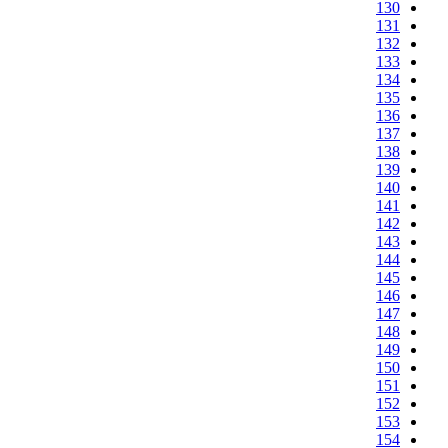
130
131
132
133
134
135
136
137
138
139
140
141
142
143
144
145
146
147
148
149
150
151
152
153
154