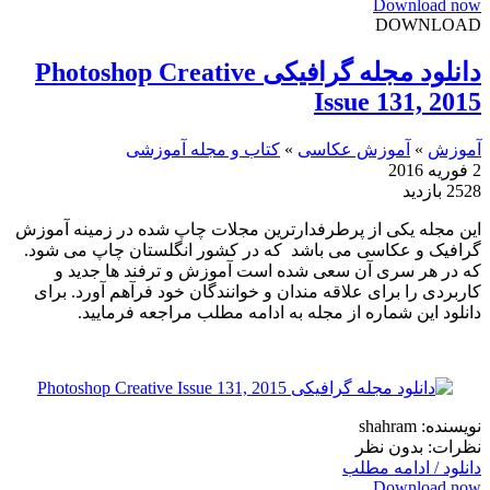
Download now
DOWNLOAD
دانلود مجله گرافیکی Photoshop Creative
Issue 131, 2015
آموزش
»
آموزش عکاسی
»
کتاب و مجله آموزشی
2 فوریه 2016
2528 بازدید
این مجله یکی از پرطرفدارترین مجلات چاپ شده در زمینه آموزش
گرافیک و عکاسی می باشد که در کشور انگلستان چاپ می شود.
که در هر سری آن سعی شده است آموزش و ترفند ها جدید و
کاربردی را برای علاقه مندان و خوانندگان خود فرآهم آورد. برای
دانلود این شماره از مجله به ادامه مطلب مراجعه فرمایید.
نویسنده: shahram
نظرات: بدون نظر
دانلود / ادامه مطلب
Download now