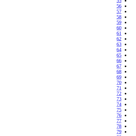
55
56
57
58
59
60
61
62
63
64
65
66
67
68
69
70
71
72
73
74
75
76
77
78
79