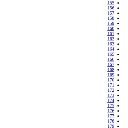
155
156
157
158
159
160
161
162
163
164
165
166
167
168
169
170
171
172
173
174
175
176
177
178
179