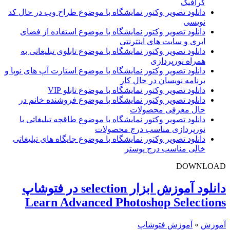
گرافیک
دانلود تصویر وکتور نمایشگاه با موضوع طراح وب در حال کد
نویسی
دانلود تصویر وکتور نمایشگاه با موضوع استفاده از فضای
ابری و سایت های اینترنتی
دانلود تصویر وکتور نمایشگاه با موضوع تابلوی تبلیغاتی به
همراه نورپردازی
دانلود تصویر وکتور نمایشگاه با موضوع استارت آپ های نوپا و
برنامه نویسان در حال کار
دانلود تصویر وکتور نمایشگاه با موضوع تابلو VIP
دانلود تصویر وکتور نمایشگاه با موضوع فروشنده خانم در
حال معرفی محصولات
دانلود تصویر وکتور نمایشگاه با موضوع طاقچه تبلیغاتی با
نورپردازی مناسب درج محصولات
دانلود تصویر وکتور نمایشگاه با موضوع جایگاه های تبلیغاتی
خالی مناسب درج پوستر
DOWNLOAD
دانلود آموزش ابزار selection در فتوشاپ
Learn Advanced Photoshop Selections
آموزش
»
آموزش فتوشاپ