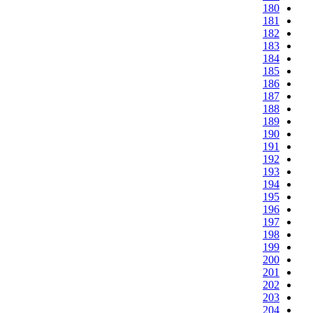
180
181
182
183
184
185
186
187
188
189
190
191
192
193
194
195
196
197
198
199
200
201
202
203
204