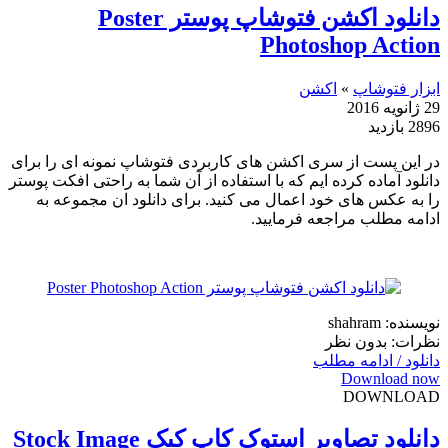
دانلود اکشن فتوشاپ پوستر Poster
Photoshop Action
ابزار فتوشاپ
»
اکشن
29 ژانویه 2016
2896 بازدید
در این پست از سری اکشن های کاربردی فتوشاپ نمونه ای را برای
دانلود آماده کرده ایم که با استفاده از آن شما به راحتی افکت پوستر
را به عکس های خود اعمال می کنید. برای دانلود ان مجموعه به
ادامه مطلب مراجعه فرمایید.
نویسنده: shahram
نظرات: بدون نظر
دانلود / ادامه مطلب
Download now
DOWNLOAD
دانلود تصاویر استوک کاپ کیک Stock Image