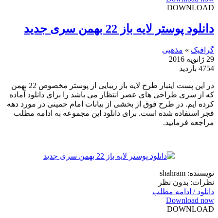
DOWNLOAD
دانلود پوستر لایه باز 22 بهمن سری جدید
گرافیک
»
مذهبی
29 ژانویه 2016
4754 بازدید
در این پست اینبار طرح لایه باز زیبایی از پوستر مخصوص 22 بهمن
که از سری طراحی های عصر انتظار می باشد را برای دانلود آماده
کرده ایم. در طرح فوق از بخشی از بیانات امام خمینی در مورد دهه
فجر استفاده شده است. برای دانلود این مجموعه به ادامه مطلب
مراجعه فرمایید.
نویسنده: shahram
نظرات: بدون نظر
دانلود / ادامه مطلب
Download now
DOWNLOAD