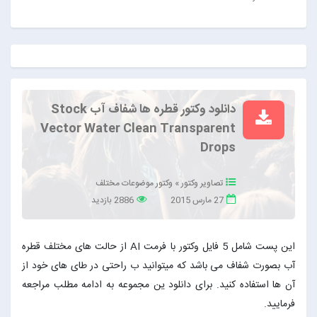
دانلود وکتور قطره ها شفاف آب Stock
Vector Water Clean Transparent
Drops
تصاویر وکتور
»
وکتور موضوعات مختلف
27 مارس 2015
2886 بازدید
این پست شامل 5 فایل وکتور با فرمت AI از حالت های مختلف قطره
آب بصورت شفاف می باشد که میتوانید ب راحتی در طای های خود از
آن ها استفاده کنید. برای دانلود ین مجموعه به ادامه مطلب مراجعه
فرمایید.