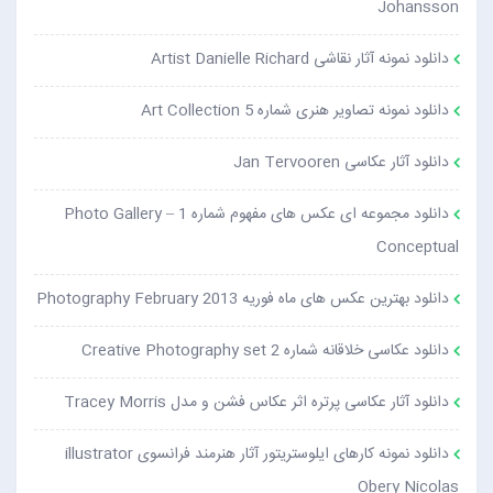
Johansson
دانلود نمونه آثار نقاشی Artist Danielle Richard
دانلود نمونه تصاویر هنری شماره 5 Art Collection
دانلود آثار عکاسی Jan Tervooren
دانلود مجموعه ای عکس های مفهوم شماره 1 Photo Gallery –
Conceptual
دانلود بهترین عکس های ماه فوریه Photography February 2013
دانلود عکاسی خلاقانه شماره 2 Creative Photography set
دانلود آثار عکاسی پرتره اثر عکاس فشن و مدل Tracey Morris
دانلود نمونه کارهای ایلوستریتور آثار هنرمند فرانسوی illustrator
Obery Nicolas