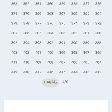
363
362
361
360
359
358
357
356
371
370
369
368
367
366
365
364
379
378
377
376
375
374
373
372
387
386
385
384
383
382
381
380
395
394
393
392
391
390
389
388
403
402
401
400
399
398
397
396
411
410
409
408
407
406
405
404
419
418
417
416
415
414
413
412
420
برگهٔ بعد »