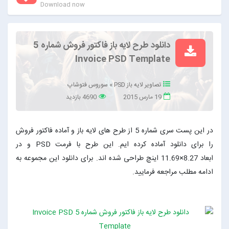
Download now
دانلود طرح لایه باز فاکتور فروش شماره 5
Invoice PSD Template
تصاویر لایه باز PSD
»
سوروس فتوشاپ
19 مارس 2015
4690 بازدید
در این پست سری شماره 5 از طرح های لایه باز و آماده فاکتور فروش
را برای دانلود آماده کرده ایم. این طرح با فرمت PSD و در
ابعاد 8.27×11.69 اینچ طراحی شده اند. برای دانلود این مجموعه به
ادامه مطلب مراجعه فرمایید.