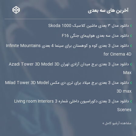
آخرین های سه بعدی
دانلود مدل ۳ بعدی ماشین کلاسیک Skoda 1000
دانلود مدل سه بعدی هواپیمای جنگی F16
دانلود مدل 3 بعدی کوه و کوهستان برای سینما 4 بعدی Infinite Mountains
for Cinema 4D
دانلود مدل 3 بعدی برج میدان آزادی تهران Azadi Tower 3D Model 3D
Max
دانلود مدل 3 بعدی برج میلاد برای تری دی مکس Milad Tower 3D Model
3D max
دانلود مدل 3 بعدی دکوراسیون داخلی شماره 3 Living room Interiors
Scenes
مشاهده آرشیو کامل »