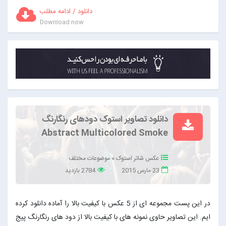
دانلود / ادامه مطلب
Download now
دانلود تصاویر استوک دودهای رنگارنگ
Abstract Multicolored Smoke
عکس شاتر استوک
»
موضوعات مختلف
23 مارس 2015
2784 بازدید
در این پست مجموعه ای از 5 عکس با کیفیت بالا را آماده دانلود کرده
ایم. این تصاویر حاوی نمونه های با کیفیت بالا از دود های رنگارنگ پیج