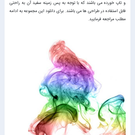
و تاپ خورده می باشند که با توجه به پس زمینه سفید آن به راحتی
فابل استفاده در طراحی ها می باشند. برای دانلود این مجموعه به ادامه
مطلب مراجعه فرمایید.