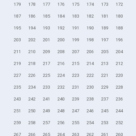
179
178
177
176
175
174
173
172
187
186
185
184
183
182
181
180
195
194
193
192
191
190
189
188
203
202
201
200
199
198
197
196
211
210
209
208
207
206
205
204
219
218
217
216
215
214
213
212
227
226
225
224
223
222
221
220
235
234
233
232
231
230
229
228
243
242
241
240
239
238
237
236
251
250
249
248
247
246
245
244
259
258
257
256
255
254
253
252
267
266
265
264
263
262
261
260