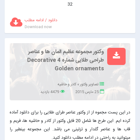
32
دانلود / ادامه مطلب
Download now
وکتور مجموعه عظیم المان ها و عناصر
طراحی طلایی شماره 4 Decorative
Golden ornaments
تصاویر وکتور
»
کادر و حاشیه
25 مارس 2015
4479 بازدید
در این پست مجموه از از وکتور عناصر طرای طلایی را برای دانلود آماده
کرده ایم. این طرح ها شامل 20 فایل وکتور از کادر و حاشیه ها، فریم و
قاب ها و عناصر گلدار و تزئینی می باشد. این مجموعه بینطیر را
میتوانید به راحتی در ادامه مطلب دانلود کنید.