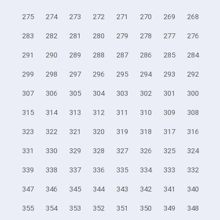
275
274
273
272
271
270
269
268
283
282
281
280
279
278
277
276
291
290
289
288
287
286
285
284
299
298
297
296
295
294
293
292
307
306
305
304
303
302
301
300
315
314
313
312
311
310
309
308
323
322
321
320
319
318
317
316
331
330
329
328
327
326
325
324
339
338
337
336
335
334
333
332
347
346
345
344
343
342
341
340
355
354
353
352
351
350
349
348