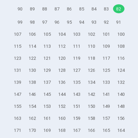
90
89
88
87
86
85
84
83
82
99
98
97
96
95
94
93
92
91
107
106
105
104
103
102
101
100
115
114
113
112
111
110
109
108
123
122
121
120
119
118
117
116
131
130
129
128
127
126
125
124
139
138
137
136
135
134
133
132
147
146
145
144
143
142
141
140
155
154
153
152
151
150
149
148
163
162
161
160
159
158
157
156
171
170
169
168
167
166
165
164