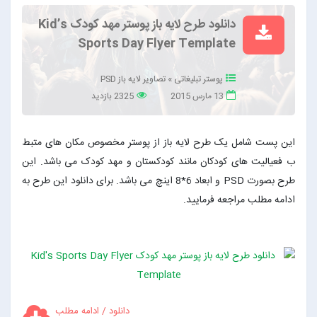
دانلود طرح لایه باز پوستر مهد کودک Kid’s
Sports Day Flyer Template
پوستر تبلیغاتی
»
تصاویر لایه باز PSD
13 مارس 2015
2325 بازدید
این پست شامل یک طرح لایه باز از پوستر مخصوص مکان های متبط
ب فعیالیت های کودکان مانند کودکستان و مهد کودک می باشد. این
طرح بصورت PSD و ابعاد 6*8 اینچ می باشد. برای دانلود این طرح به
ادامه مطلب مراجعه فرمایید.
دانلود / ادامه مطلب