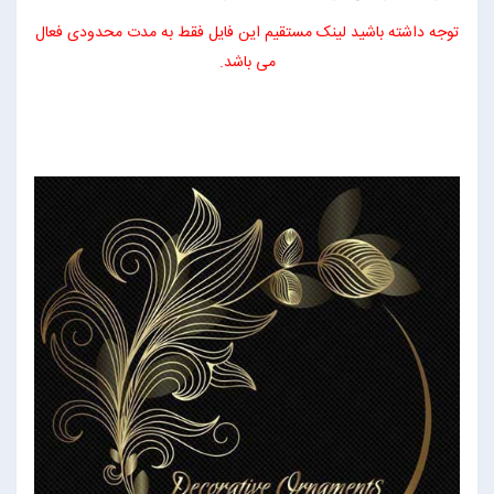
توجه داشته باشید لینک مستقیم این فایل فقط به مدت محدودی فعال
می باشد.