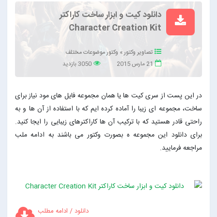
دانلود کیت و ابزار ساخت کاراکتر
Character Creation Kit
تصاویر وکتور
»
وکتور موضوعات مختلف
21 مارس 2015
3050 بازدید
در این پست از سری کیت ها یا همان مجموعه فایل های مود نیاز برای
ساخت، مجموعه ای زیبا را آماده کرده ایم که با استفاده از آن ها و به
راحتی قادر هستید که با ترکیب آن ها کاراکترهای زیبایی را ایجا کنید.
برای دانلود این مجموعه ه بصورت وکتور می باشند به ادامه ملب
مراجعه فرمایید.
دانلود / ادامه مطلب