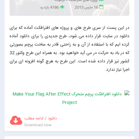
16 مارس 2015
4186 بازدید
در این پست از سری طرح های و پروژه های افترافکت آماده که برای
دانلود در سایت قرار داده می شود، طرح جدیدی را برای دانلود آماده
کرده ایم که با استفاده از آن و به راحتی قادر به ساخت پرچم بصورتی
که در باد به حرکت در می آید خواهید بود. به همراه این طرح وکتور 32
کشور نیز قرار داده شده است. این طرح به هرچ گونه افزونه ای برای
اجرا نیاز ندارد.
دانلود / ادامه مطلب
Download now