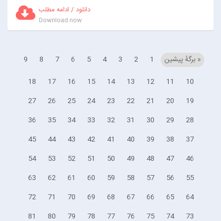
دانلود / ادامه مطلب
Download now
« برگه‌ٔ پیشین
1
2
3
4
5
6
7
8
9
18
17
16
15
14
13
12
11
10
27
26
25
24
23
22
21
20
19
36
35
34
33
32
31
30
29
28
45
44
43
42
41
40
39
38
37
54
53
52
51
50
49
48
47
46
63
62
61
60
59
58
57
56
55
72
71
70
69
68
67
66
65
64
81
80
79
78
77
76
75
74
73