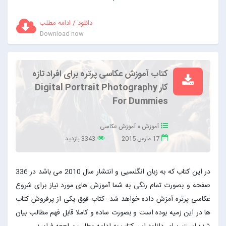
دانلود / ادامه مطلب
Download now
کتاب آموزش عکاسی پرتره برای افراد تازه
کار Digital Portrait Photography
For Dummies
آموزش
»
آموزش عکاسی
17 مارس 2015
3343 بازدید
در این کتاب که به زبان انگلسیی و انتشار سال 2010 می باشد در 336
صفحه و بصورت تمام رنگی به شما آموزش های مورد نیاز برای شروع
عکاسی پرتره آمزش داده خواهد شد. کتاب فوق یکی از پرفروش کتاب
ها در این زمیه بوده است و بصورت ساده و کاملا قابل فهم مطالب بیان