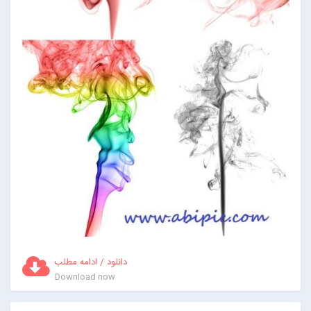
دانلود / ادامه مطلب
Download now