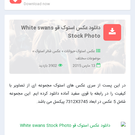
Download now
دانلود عکس استوک قو White swans
Stock Photo
عکس استوک حیوانات
»
عکس شاتر استوک
»
موضوعات مختلف
13 مارس 2015
3902 بازدید
در این پست از سری عکس های استوک مجموعه ای از تصاویر با
کیفیت را در رابطه با قوی سفید آماده دانلود کرده ایم. این مجموعه
شامل 5 عکس در ابعاد 7312X3745 پیکسل می باشد.