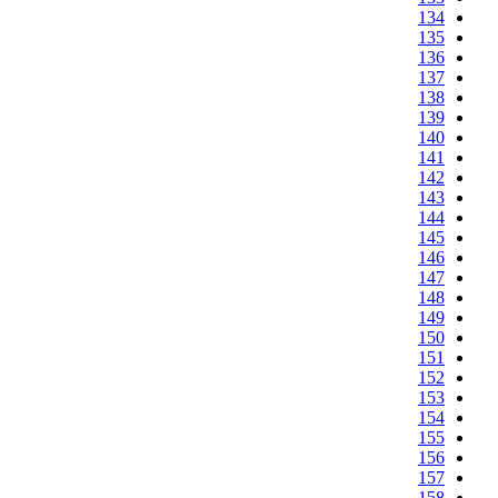
134
135
136
137
138
139
140
141
142
143
144
145
146
147
148
149
150
151
152
153
154
155
156
157
158