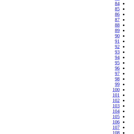
84
85
86
87
88
89
90
91
92
93
94
95
96
97
98
99
100
101
102
103
104
105
106
107
108