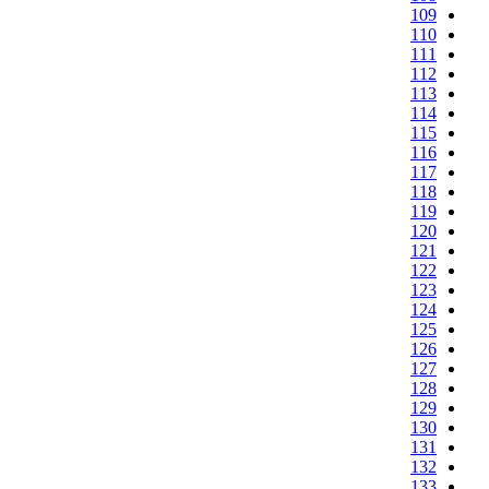
109
110
111
112
113
114
115
116
117
118
119
120
121
122
123
124
125
126
127
128
129
130
131
132
133