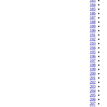
183
184
185
186
187
188
189
190
191
192
193
194
195
196
197
198
199
200
201
202
203
204
205
206
207