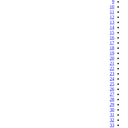
9
10
11
12
13
14
15
16
17
18
19
20
21
22
23
24
25
26
27
28
29
30
31
32
33