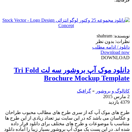
نویسنده: shahram
نظرات: بدون نظر
دانلود / ادامه مطلب
Download now
DOWNLOAD
دانلود موک آپ بروشور سه لت Tri Fold
Brochure Mockup Template
کاتالوگ و بروشور
»
گرافیک
2 مارس 2015
4379 بازدید
طرح های موک آپ که از سری طرح های مطالب محبوب طراحان
و عکاسان می باشد که در این سایت نیز تعداد زیادی از این طرح ها
متناسب با موضوعات و طرح های مختلف برای دانلود قرار داده
شده اند. در این پست یک موک آپ بروشور بسیار زیبا را آماده دانلود