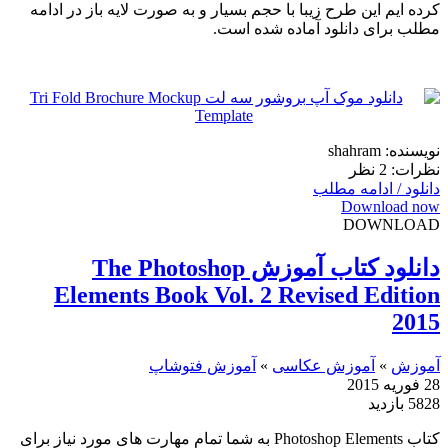
کرده ایم این طرح زیبا با حجم بسیار و به صورت لایه باز در ادامه
مطلب برای دانلود آماده شده است.
نویسنده: shahram
نظرات: 2 نظر
دانلود / ادامه مطلب
Download now
DOWNLOAD
دانلود کتاب آموزش The Photoshop
Elements Book Vol. 2 Revised Edition
2015
آموزش
»
آموزش عکاسی
»
آموزش فتوشاپ
28 فوریه 2015
5828 بازدید
کتاب Photoshop Elements به شما تمام مهارت های مورد نیاز برای