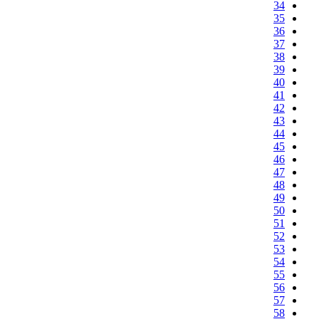
34
35
36
37
38
39
40
41
42
43
44
45
46
47
48
49
50
51
52
53
54
55
56
57
58