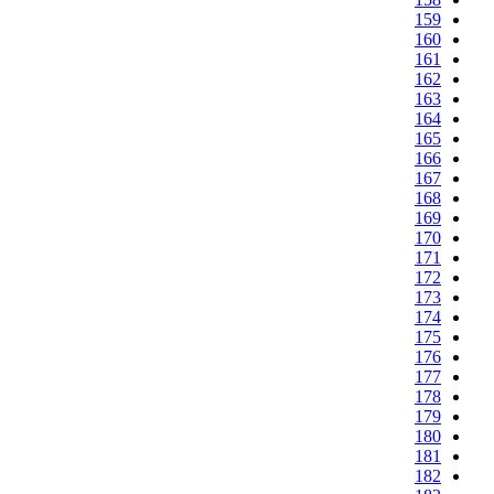
159
160
161
162
163
164
165
166
167
168
169
170
171
172
173
174
175
176
177
178
179
180
181
182