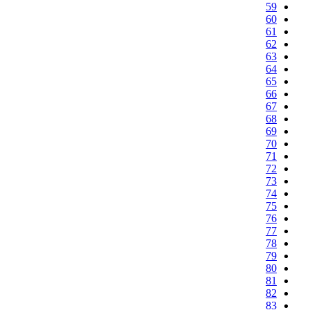
59
60
61
62
63
64
65
66
67
68
69
70
71
72
73
74
75
76
77
78
79
80
81
82
83