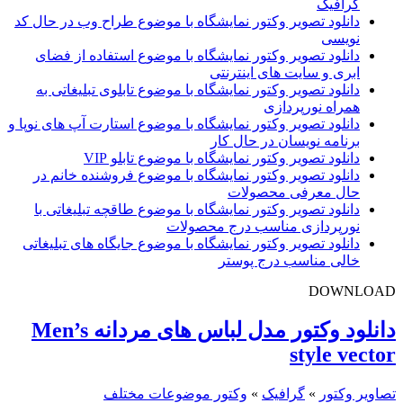
گرافیک
دانلود تصویر وکتور نمایشگاه با موضوع طراح وب در حال کد
نویسی
دانلود تصویر وکتور نمایشگاه با موضوع استفاده از فضای
ابری و سایت های اینترنتی
دانلود تصویر وکتور نمایشگاه با موضوع تابلوی تبلیغاتی به
همراه نورپردازی
دانلود تصویر وکتور نمایشگاه با موضوع استارت آپ های نوپا و
برنامه نویسان در حال کار
دانلود تصویر وکتور نمایشگاه با موضوع تابلو VIP
دانلود تصویر وکتور نمایشگاه با موضوع فروشنده خانم در
حال معرفی محصولات
دانلود تصویر وکتور نمایشگاه با موضوع طاقچه تبلیغاتی با
نورپردازی مناسب درج محصولات
دانلود تصویر وکتور نمایشگاه با موضوع جایگاه های تبلیغاتی
خالی مناسب درج پوستر
DOWNLOAD
دانلود وکتور مدل لباس های مردانه Men’s
style vector
تصاویر وکتور
»
گرافیک
»
وکتور موضوعات مختلف