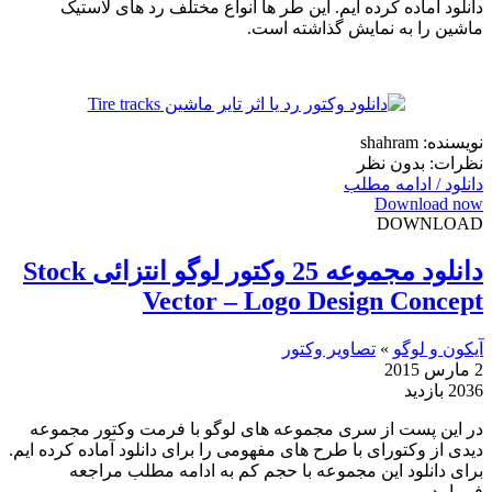
دانلود آماده کرده ایم. این طر ها انواع مختلف رد های لاستیک
ماشین را به نمایش گذاشته است.
نویسنده: shahram
نظرات: بدون نظر
دانلود / ادامه مطلب
Download now
DOWNLOAD
دانلود مجموعه 25 وکتور لوگو انتزائی Stock
Vector – Logo Design Concept
آیکون و لوگو
»
تصاویر وکتور
2 مارس 2015
2036 بازدید
در این پست از سری مجموعه های لوگو با فرمت وکتور مجموعه
دیدی از وکتورای با طرح های مفهومی را برای دانلود آماده کرده ایم.
برای دانلود این مجموعه با حجم کم به ادامه مطلب مراجعه
فرمایید.